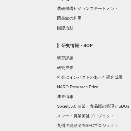
農研機構ビジョンステートメント
図書館の利用
国際活動
研究情報・SOP
研究課題
研究成果
社会にインパクトのあった研究成果
NARO Research Prize
成果情報
Society5.0 農業・食品版の実現とSDGs
スマート農業実証プロジェクト
九州沖縄経済圏SFCプロジェクト