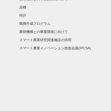
品種
特許
職務作成プログラム
農研機構との事業開発に向けて
スマート農業研究関連施設の供用
スマート農業イノベーション推進会議(IPCSA)