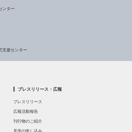
センター
究支援センター
プレスリリース・広報
プレスリリース
広報活動報告
刊行物のご紹介
見学の申し込み