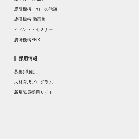
農研機構「旬」の話題
農研機構 動画集
イベント・セミナー
農研機構SNS
採用情報
募集(職種別)
人材育成プログラム
新規職員採用サイト