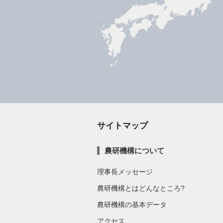
サイトマップ
農研機構について
理事長メッセージ
農研機構とはどんなところ?
農研機構の基本データ
アクセス