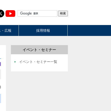
ス・広報
採用情報
イベント・セミナー
イベント・セミナー一覧
)