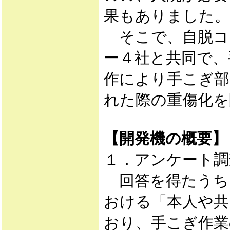
果もありました。
そこで、自脱コ
ー４社と共同で、
作により手こぎ部
れた際の重傷化を
【開発機の概要】
１．アンケート調
回答を得たうち
おける「本人や共
おり、手こぎ作業