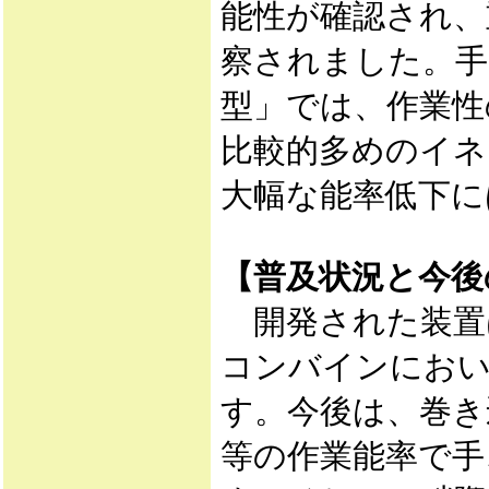
能性が確認され、
察されました。手
型」では、作業性
比較的多めのイネ
大幅な能率低下に
【普及状況と今後
開発された装置は
コンバインにおい
す。今後は、巻き
等の作業能率で手