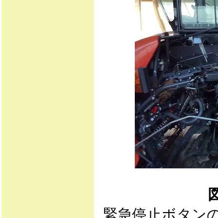
緊急停止ボタン