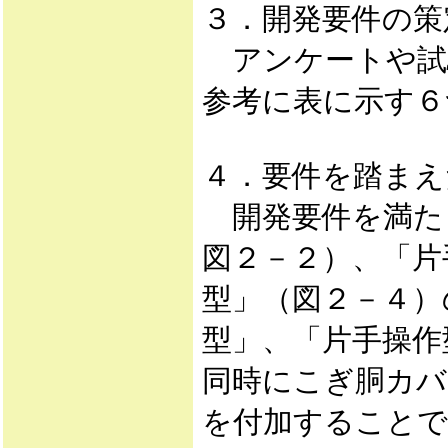
３．開発要件の策
アンケートや試
参考に表に示す６
４．要件を踏まえ
開発要件を満た
図２－２）、「片
型」（図２－４）
型」、「片手操作
同時にこぎ胴カバ
を付加することで