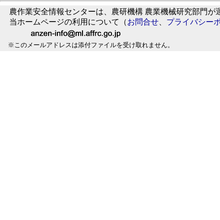
農作業安全情報センターは、農研機構 農業機械研究部門が
当ホームページの利用について（
お問合せ
、
プライバシー
※このメールアドレスは添付ファイルを受け取れません。