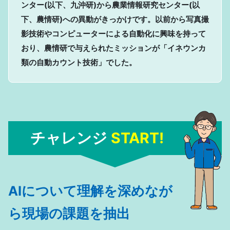
ンター(以下、九沖研)から農業情報研究センター(以
下、農情研)への異動がきっかけです。以前から写真撮
影技術やコンピューターによる自動化に興味を持って
おり、農情研で与えられたミッションが「イネウンカ
類の自動カウント技術」でした。
チャレンジ
START!
AIについて理解を深めなが
ら現場の課題を抽出