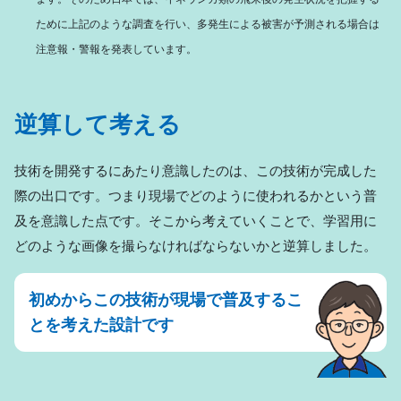
ために上記のような調査を行い、多発生による被害が予測される場合は
注意報・警報を発表しています。
逆算して考える
技術を開発するにあたり意識したのは、この技術が完成した
際の出口です。つまり現場でどのように使われるかという普
及を意識した点です。そこから考えていくことで、学習用に
どのような画像を撮らなければならないかと逆算しました。
初めからこの技術が現場で普及するこ
とを考えた設計です