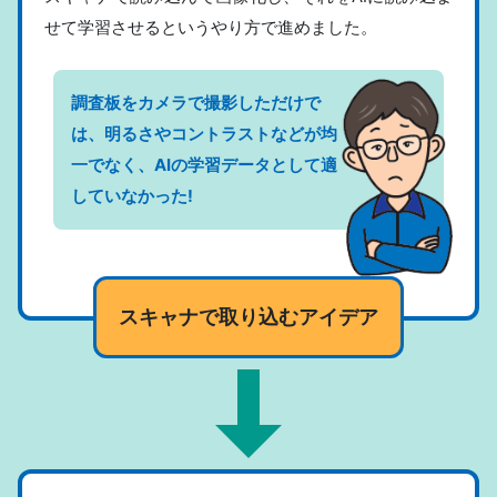
せて学習させるというやり方で進めました。
調査板をカメラで撮影しただけで
は、明るさやコントラストなどが均
一でなく、AIの学習データとして適
していなかった!
スキャナで取り込むアイデア