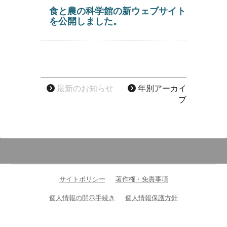
食と農の科学館の新ウェブサイト
を公開しました。
最新のお知らせ
年別アーカイ
ブ
サイトポリシー
著作権・免責事項
個人情報の開示手続き
個人情報保護方針