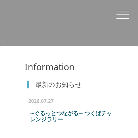
Information
最新のお知らせ
2026.07.27
∼ぐるっとつながる∼ つくばチャ
レンジラリー