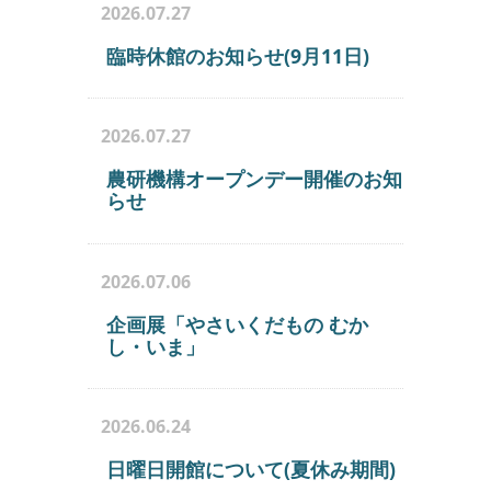
2026.07.27
臨時休館のお知らせ(9月11日)
2026.07.27
農研機構オープンデー開催のお知
らせ
2026.07.06
企画展「やさいくだもの むか
し・いま」
2026.06.24
日曜日開館について(夏休み期間)