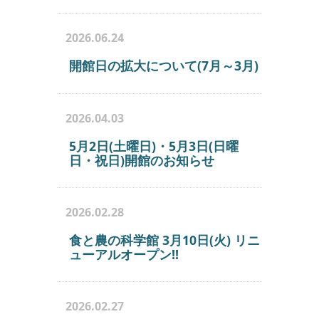
2026.06.24
開館日の拡大について(7月～3月)
2026.04.03
5月2日(土曜日)・5月3日(日曜
日・祝日)開館のお知らせ
2026.02.28
食と農の科学館 3月10日(火) リニ
ューアルオープン
!!
2026.02.27