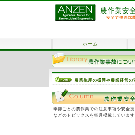
ホーム
農業生産の振興や農業経営の
季節ごとの農作業での注意事項や安全技
などのトピックスを毎月掲載しています