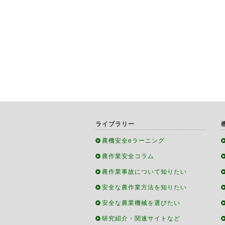
ライブラリー
農機安全eラーニング
農作業安全コラム
農作業事故について知りたい
安全な農作業方法を知りたい
安全な農業機械を選びたい
研究紹介・関連サイトなど