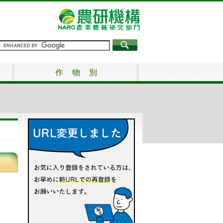
作 物 別