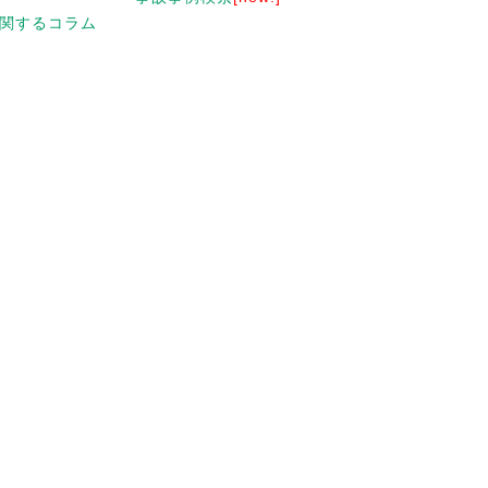
関するコラム