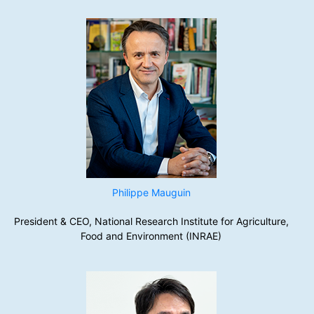
Philippe Mauguin
President & CEO, National Research Institute for Agriculture,
Food and Environment (INRAE)