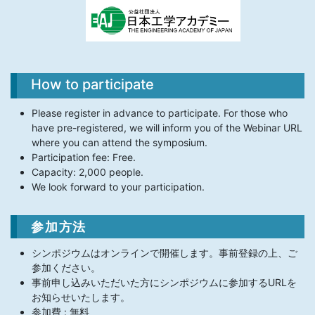
How to participate
Please register in advance to participate. For those who
have pre-registered, we will inform you of the Webinar URL
where you can attend the symposium.
Participation fee: Free.
Capacity: 2,000 people.
We look forward to your participation.
参加方法
シンポジウムはオンラインで開催します。事前登録の上、ご
参加ください。
事前申し込みいただいた方にシンポジウムに参加するURLを
お知らせいたします。
参加費 : 無料