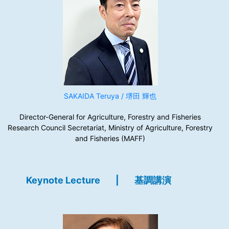
SAKAIDA Teruya / 堺田 輝也
Director-General for Agriculture, Forestry and Fisheries
Research Council Secretariat, Ministry of Agriculture, Forestry
and Fisheries (MAFF)
Keynote Lecture
|
基調講演