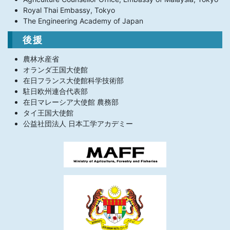
Royal Thai Embassy, Tokyo
The Engineering Academy of Japan
後援
農林水産省
オランダ王国大使館
在日フランス大使館科学技術部
駐日欧州連合代表部
在日マレーシア大使館 農務部
タイ王国大使館
公益社団法人 日本工学アカデミー