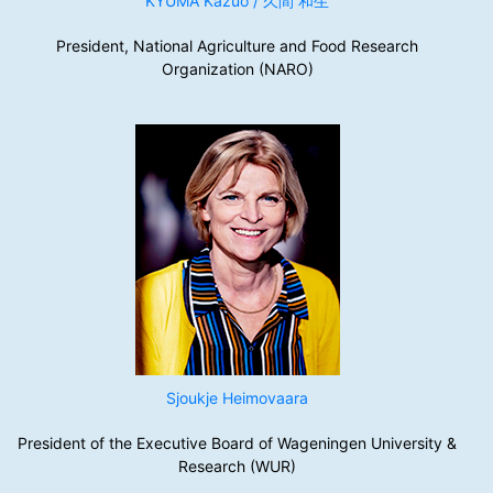
KYUMA Kazuo / 久間 和生
President, National Agriculture and Food Research
Organization (NARO)
Sjoukje Heimovaara
President of the Executive Board of Wageningen University &
Research (WUR)