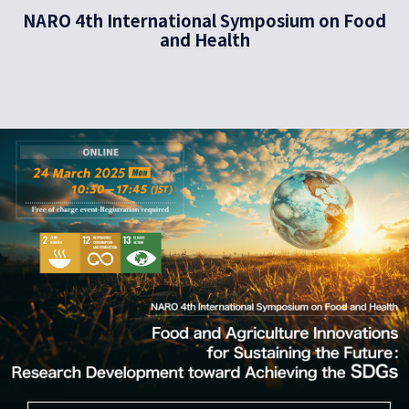
NARO 4th International Symposium on Food
and Health