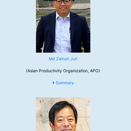
Md Zainuri Juri
(Asian Productivity Organization, APO)
Summary