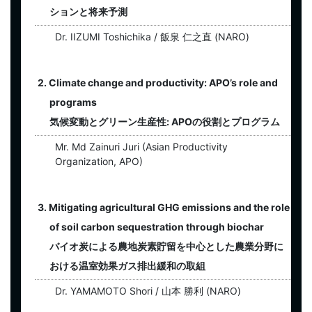
ションと将来予測
Dr. IIZUMI Toshichika / 飯泉 仁之直 (NARO)
2. Climate change and productivity: APO’s role and
programs
気候変動とグリーン生産性: APOの役割とプログラム
Mr. Md Zainuri Juri (Asian Productivity
Organization, APO)
3. Mitigating agricultural GHG emissions and the role
of soil carbon sequestration through biochar
バイオ炭による農地炭素貯留を中心とした農業分野に
おける温室効果ガス排出緩和の取組
Dr. YAMAMOTO Shori / 山本 勝利 (NARO)