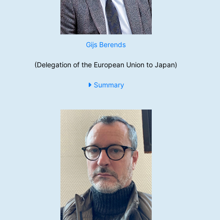
Gijs Berends
(Delegation of the European Union to Japan)
Summary