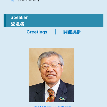
Speaker
登壇者
Greetings
|
開催挨拶