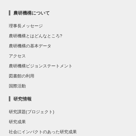
農研機構について
理事長メッセージ
農研機構とはどんなところ?
農研機構の基本データ
アクセス
農研機構ビジョンステートメント
図書館の利用
国際活動
研究情報
研究課題(プロジェクト)
研究成果
社会にインパクトのあった研究成果