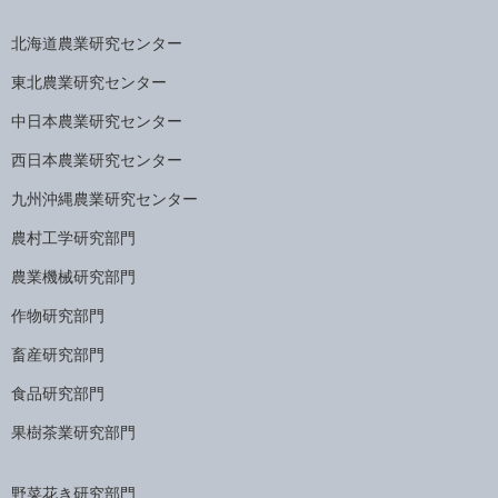
北海道農業研究センター
東北農業研究センター
中日本農業研究センター
西日本農業研究センター
九州沖縄農業研究センター
農村工学研究部門
農業機械研究部門
作物研究部門
畜産研究部門
食品研究部門
果樹茶業研究部門
野菜花き研究部門