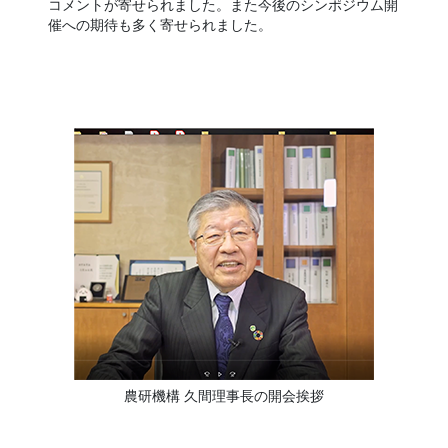
コメントが寄せられました。また今後のシンポジウム開
催への期待も多く寄せられました。
農研機構 久間理事長の開会挨拶