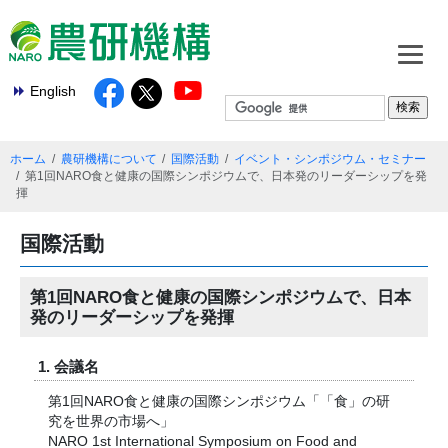
English
ホーム
農研機構について
国際活動
イベント・シンポジウム・セミナー
第1回NARO食と健康の国際シンポジウムで、日本発のリーダーシップを発
揮
国際活動
第1回NARO食と健康の国際シンポジウムで、日本
発のリーダーシップを発揮
1. 会議名
第1回NARO食と健康の国際シンポジウム「「食」の研
究を世界の市場へ」
NARO 1st International Symposium on Food and