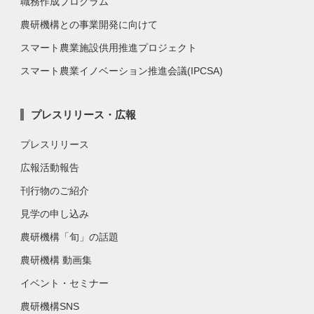
職務作成プログラム
農研機構との事業開発に向けて
スマート農業施設供用推進プロジェクト
スマート農業イノベーション推進会議(IPCSA)
プレスリリース・広報
プレスリリース
広報活動報告
刊行物のご紹介
見学の申し込み
農研機構「旬」の話題
農研機構 動画集
イベント・セミナー
農研機構SNS