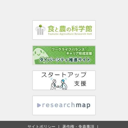
サイトポリシー
著作権・免責事項