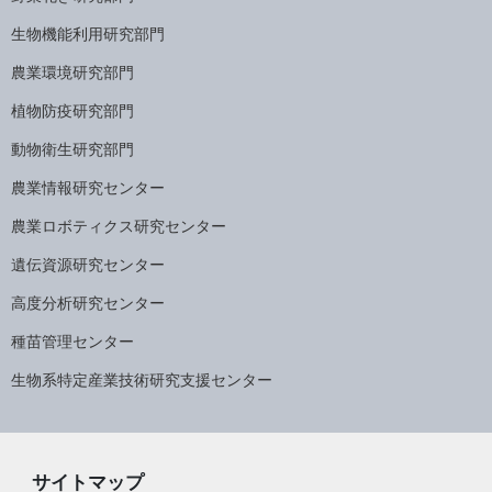
生物機能利用研究部門
農業環境研究部門
植物防疫研究部門
動物衛生研究部門
農業情報研究センター
農業ロボティクス研究センター
遺伝資源研究センター
高度分析研究センター
種苗管理センター
生物系特定産業技術研究支援センター
サイトマップ