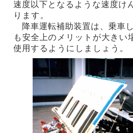
速度以下となるような速度け
ります。
降車運転補助装置は、乗車し
も安全上のメリットが大きい
使用するようにしましょう。