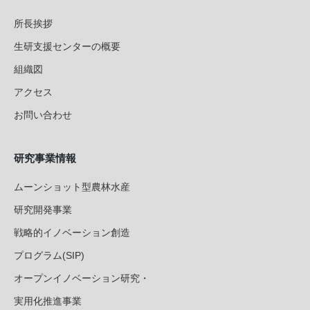
所長挨拶
生研支援センターの概要
組織図
アクセス
お問い合わせ
研究事業情報
ムーンショット型農林水産
研究開発事業
戦略的イノベーション創造
プログラム(SIP)
オープンイノベーション研究・
実用化推進事業