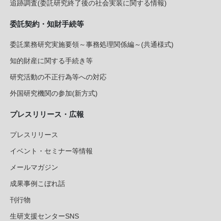
追跡調査(委託研究終了後の社会実装に関する情報)
委託契約・知財手続等
委託業務研究実施要領～事務処理関係編～(共通様式)
知的財産に関する手続き等
研究活動の不正行為等への対応
外国研究機関の参加(新方式)
プレスリリース・広報
プレスリリース
イベント・セミナー等情報
メールマガジン
成果事例こぼれ話
刊行物
生研支援センターSNS