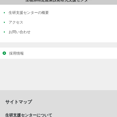
生研支援センターの概要
アクセス
お問い合わせ
採用情報
サイトマップ
生研支援センターについて