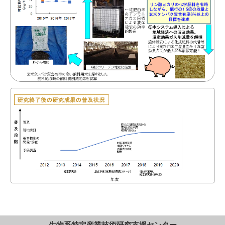
生物系特定産業技術研究支援センター