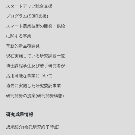
スタートアップ総合支援
プログラム(SBIR支援)
スマート農業技術の開発・供給
に関する事業
革新的新品種開発
現在実施している研究課題一覧
博士課程学生及び若手研究者が
活用可能な事業について
過去に実施した研究委託事業
研究開発の提案(研究開発構想)
研究成果情報
成果紹介(委託研究終了時点)