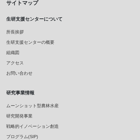
サイトマップ
生研支援センターについて
所長挨拶
生研支援センターの概要
組織図
アクセス
お問い合わせ
研究事業情報
ムーンショット型農林水産
研究開発事業
戦略的イノベーション創造
プログラム(SIP)