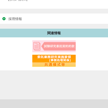
採用情報
関連情報