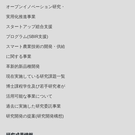
オープンイノベーション研究・
実用化推進事業
スタートアップ総合支援
プログラム(SBIR支援)
スマート農業技術の開発・供給
に関する事業
革新的新品種開発
現在実施している研究課題一覧
博士課程学生及び若手研究者が
活用可能な事業について
過去に実施した研究委託事業
研究開発の提案(研究開発構想)
研究成果情報