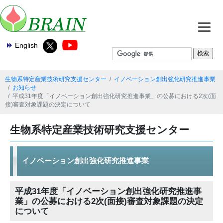
English
生物系特定産業技術研究支援センター
イノベーション創出強化研究推進事業
お知らせ
平成31年度「イノベーション創出強化研究推進事業」の公募における2次(面
接)審査対象課題の決定について
生物系特定産業技術研究支援センター
イノベーション創出強化研究推進事業
平成31年度「イノベーション創出強化研究推進事
業」の公募における2次(面接)審査対象課題の決定
について