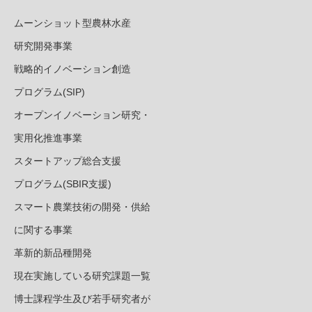
ムーンショット型農林水産
研究開発事業
戦略的イノベーション創造
プログラム(SIP)
オープンイノベーション研究・
実用化推進事業
スタートアップ総合支援
プログラム(SBIR支援)
スマート農業技術の開発・供給
に関する事業
革新的新品種開発
現在実施している研究課題一覧
博士課程学生及び若手研究者が