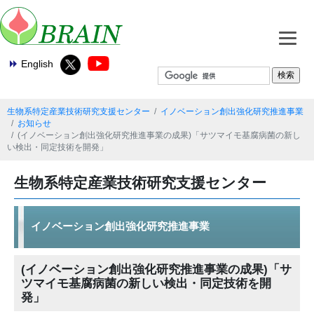
English
生物系特定産業技術研究支援センター
イノベーション創出強化研究推進事業
お知らせ
(イノベーション創出強化研究推進事業の成果)「サツマイモ基腐病菌の新し
い検出・同定技術を開発」
生物系特定産業技術研究支援センター
イノベーション創出強化研究推進事業
(イノベーション創出強化研究推進事業の成果)「サ
ツマイモ基腐病菌の新しい検出・同定技術を開
発」