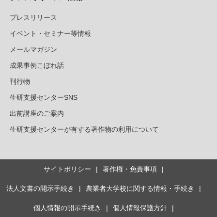
プレスリリース
イベント・セミナー等情報
メールマガジン
成果事例こぼれ話
刊行物
生研支援センターSNS
出前講座のご案内
生研支援センターが有する著作物の利用について
サイトポリシー
著作権・免責事項
法人文書の開示手続き
農業者大学校に関する情報・手続き
個人情報の開示手続き
個人情報保護方針