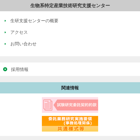
生物系特定産業技術研究支援センター
生研支援センターの概要
アクセス
お問い合わせ
採用情報
関連情報