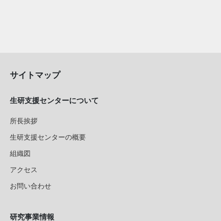
サイトマップ
生研支援センターについて
所長挨拶
生研支援センターの概要
組織図
アクセス
お問い合わせ
研究事業情報