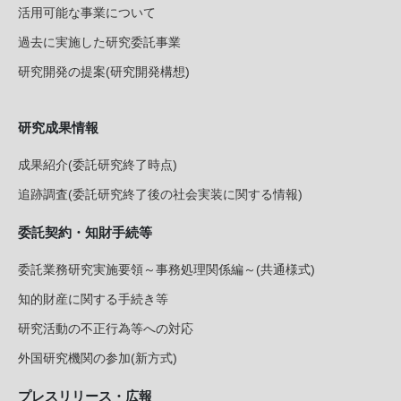
活用可能な事業について
過去に実施した研究委託事業
研究開発の提案(研究開発構想)
研究成果情報
成果紹介(委託研究終了時点)
追跡調査(委託研究終了後の社会実装に関する情報)
委託契約・知財手続等
委託業務研究実施要領～事務処理関係編～(共通様式)
知的財産に関する手続き等
研究活動の不正行為等への対応
外国研究機関の参加(新方式)
プレスリリース・広報