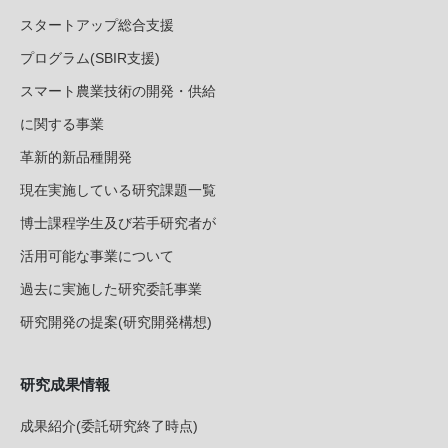
スタートアップ総合支援
プログラム(SBIR支援)
スマート農業技術の開発・供給
に関する事業
革新的新品種開発
現在実施している研究課題一覧
博士課程学生及び若手研究者が
活用可能な事業について
過去に実施した研究委託事業
研究開発の提案(研究開発構想)
研究成果情報
成果紹介(委託研究終了時点)