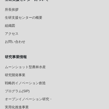
所長挨拶
生研支援センターの概要
組織図
アクセス
お問い合わせ
研究事業情報
ムーンショット型農林水産
研究開発事業
戦略的イノベーション創造
プログラム(SIP)
オープンイノベーション研究・
実用化推進事業