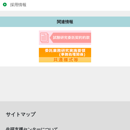
採用情報
関連情報
サイトマップ
生研支援センターについて