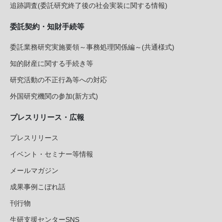
追跡調査(委託研究終了後の社会実装に関する情報)
委託契約・知財手続等
委託業務研究実施要領～事務処理関係編～(共通様式)
知的財産に関する手続き等
研究活動の不正行為等への対応
外国研究機関の参加(新方式)
プレスリリース・広報
プレスリリース
イベント・セミナー等情報
メールマガジン
成果事例こぼれ話
刊行物
生研支援センターSNS