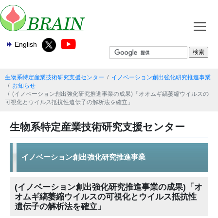
English
生物系特定産業技術研究支援センター
イノベーション創出強化研究推進事業
お知らせ
(イノベーション創出強化研究推進事業の成果)「オオムギ縞萎縮ウイルスの
可視化とウイルス抵抗性遺伝子の解析法を確立」
生物系特定産業技術研究支援センター
イノベーション創出強化研究推進事業
(イノベーション創出強化研究推進事業の成果)「オ
オムギ縞萎縮ウイルスの可視化とウイルス抵抗性
遺伝子の解析法を確立」