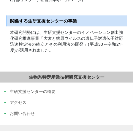
関係する生研支援センターの事業
本研究開発には、生研支援センターのイノベーション創出強
化研究推進事業「大麦と病原ウイルスの遺伝子対遺伝子対応
迅速検定法の確立とその利用法の開発」(平成30～令和2年
度)が活用されました。
生物系特定産業技術研究支援センター
生研支援センターの概要
アクセス
お問い合わせ