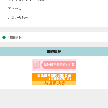
アクセス
お問い合わせ
採用情報
関連情報