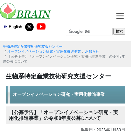
English
生物系特定産業技術研究支援センター
オープンイノベーション研究・実用化推進事業
お知らせ
【公募予告】「オープンイノベーション研究・実用化推進事業」の令和8年
度公募について
生物系特定産業技術研究支援センター
オープンイノベーション研究・実用化推進事業
【公募予告】「オープンイノベーション研究・実
用化推進事業」の令和8年度公募について
掲載日 : 2026年1月30日