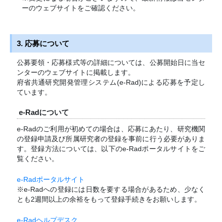
ーのウェブサイトをご確認ください。
3. 応募について
公募要領・応募様式等の詳細については、公募開始日に当セ
ンターのウェブサイトに掲載します。
府省共通研究開発管理システム(e-Rad)による応募を予定し
ています。
e-Radについて
e-Radのご利用が初めての場合は、応募にあたり、研究機関
の登録申請及び所属研究者の登録を事前に行う必要がありま
す。登録方法については、以下のe-Radポータルサイトをご
覧ください。
e-Radポータルサイト
※e-Radへの登録には日数を要する場合があるため、少なく
とも2週間以上の余裕をもって登録手続きをお願いします。
e-Radヘルプデスク