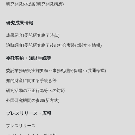
研究開発の提案(研究開発構想)
研究成果情報
成果紹介(委託研究終了時点)
追跡調査(委託研究終了後の社会実装に関する情報)
委託契約・知財手続等
委託業務研究実施要領～事務処理関係編～(共通様式)
知的財産に関する手続き等
研究活動の不正行為等への対応
外国研究機関の参加(新方式)
プレスリリース・広報
プレスリリース