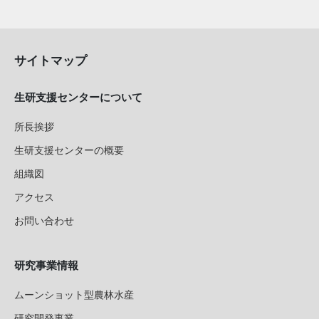
サイトマップ
生研支援センターについて
所長挨拶
生研支援センターの概要
組織図
アクセス
お問い合わせ
研究事業情報
ムーンショット型農林水産
研究開発事業