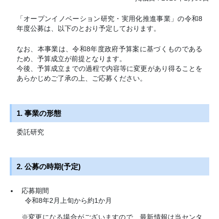
「オープンイノベーション研究・実用化推進事業」の令和8
年度公募は、以下のとおり予定しております。
なお、本事業は、令和8年度政府予算案に基づくものである
ため、予算成立が前提となります。
今後、予算成立までの過程で内容等に変更があり得ることを
あらかじめご了承の上、ご応募ください。
1. 事業の形態
委託研究
2. 公募の時期(予定)
応募期間
令和8年2月上旬から約1か月
※変更になる場合がございますので、最新情報は当センタ