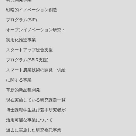
戦略的イノベーション創造
プログラム(SIP)
オープンイノベーション研究・
実用化推進事業
スタートアップ総合支援
プログラム(SBIR支援)
スマート農業技術の開発・供給
に関する事業
革新的新品種開発
現在実施している研究課題一覧
博士課程学生及び若手研究者が
活用可能な事業について
過去に実施した研究委託事業