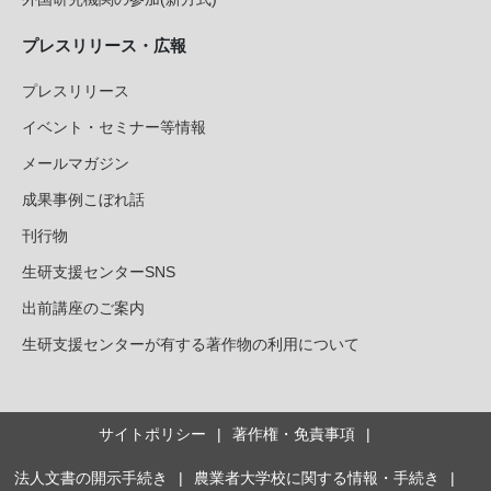
プレスリリース・広報
プレスリリース
イベント・セミナー等情報
メールマガジン
成果事例こぼれ話
刊行物
生研支援センターSNS
出前講座のご案内
生研支援センターが有する著作物の利用について
サイトポリシー
著作権・免責事項
法人文書の開示手続き
農業者大学校に関する情報・手続き