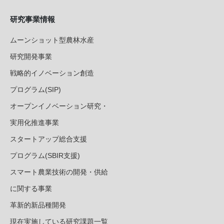
研究事業情報
ムーンショット型農林水産
研究開発事業
戦略的イノベーション創造
プログラム(SIP)
オープンイノベーション研究・
実用化推進事業
スタートアップ総合支援
プログラム(SBIR支援)
スマート農業技術の開発・供給
に関する事業
革新的新品種開発
現在実施している研究課題一覧