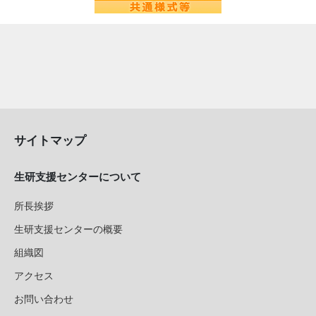
サイトマップ
生研支援センターについて
所長挨拶
生研支援センターの概要
組織図
アクセス
お問い合わせ