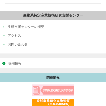
生物系特定産業技術研究支援センター
生研支援センターの概要
アクセス
お問い合わせ
採用情報
関連情報