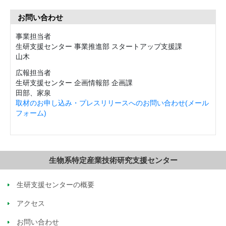
お問い合わせ
事業担当者
生研支援センター 事業推進部 スタートアップ支援課
山木
広報担当者
生研支援センター 企画情報部 企画課
田部、家泉
取材のお申し込み・プレスリリースへのお問い合わせ(メール
フォーム)
生物系特定産業技術研究支援センター
生研支援センターの概要
アクセス
お問い合わせ