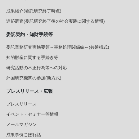
成果紹介(委託研究終了時点)
追跡調査(委託研究終了後の社会実装に関する情報)
委託契約・知財手続等
委託業務研究実施要領～事務処理関係編～(共通様式)
知的財産に関する手続き等
研究活動の不正行為等への対応
外国研究機関の参加(新方式)
プレスリリース・広報
プレスリリース
イベント・セミナー等情報
メールマガジン
成果事例こぼれ話