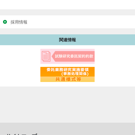
採用情報
関連情報