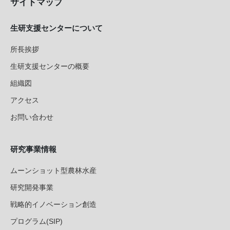
サイトマップ
生研支援センターについて
所長挨拶
生研支援センターの概要
組織図
アクセス
お問い合わせ
研究事業情報
ムーンショット型農林水産
研究開発事業
戦略的イノベーション創造
プログラム(SIP)