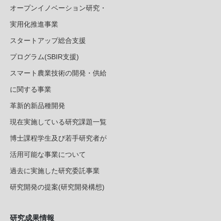
オープンイノベーション研究・
実用化推進事業
スタートアップ総合支援
プログラム(SBIR支援)
スマート農業技術の開発・供給
に関する事業
革新的新品種開発
現在実施している研究課題一覧
博士課程学生及び若手研究者が
活用可能な事業について
過去に実施した研究委託事業
研究開発の提案(研究開発構想)
研究成果情報