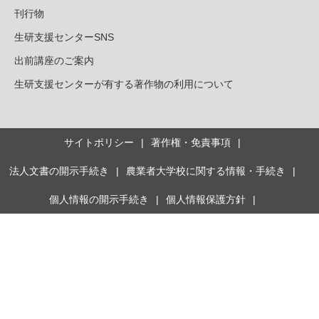
刊行物
生研支援センターSNS
出前講座のご案内
生研支援センターが有する著作物の利用について
サイトポリシー
著作権・免責事項
法人文書の開示手続き
農業者大学校に関する情報・手続き
個人情報の開示手続き
個人情報保護方針