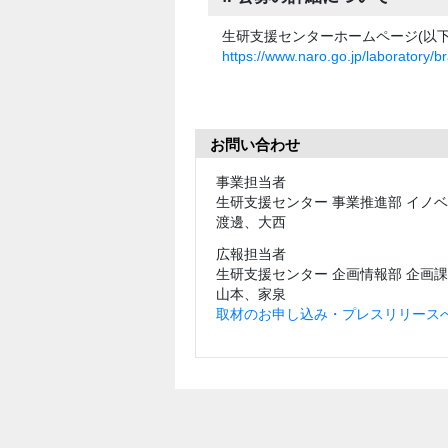
生研支援センターホームページ(以下
https://www.naro.go.jp/laboratory/b
お問い合わせ
事業担当者
生研支援センター 事業推進部 イノ
渡邊、大西
広報担当者
生研支援センター 企画情報部 企画課
山本、家泉
取材のお申し込み・プレスリリースへ