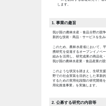
します。
1. 事業の趣旨
我が国の農林水産・食品分野の競
新的な技術・商品・サービスを生み
このため、農林水産省において、平
携研究を促進するオープンイノベ
組みを活用し、研究成果の商品化
我が国の農林水産業・食品産業の競
このような状況を踏まえ、生研支
野での社会実装を目的とした革新
するための実用化段階の研究開発
用化推進事業」を実施します。
2. 公募する研究の内容等