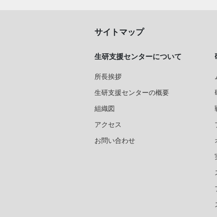
サイトマップ
生研支援センターについて
所長挨拶
生研支援センターの概要
組織図
アクセス
お問い合わせ