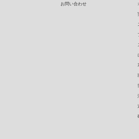
お問い合わせ