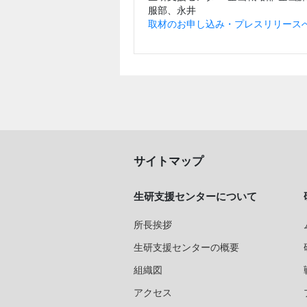
服部、永井
取材のお申し込み・プレスリリースへ
サイトマップ
生研支援センターについて
所長挨拶
生研支援センターの概要
組織図
アクセス