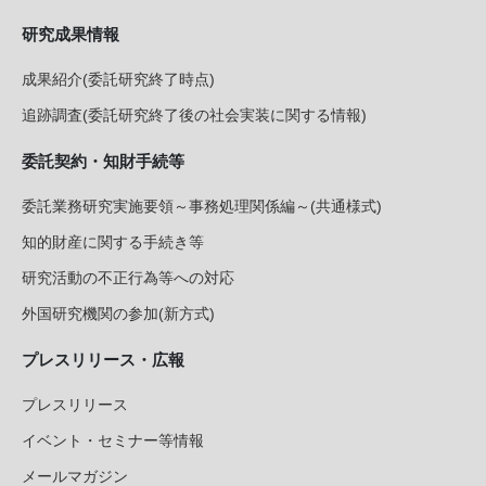
研究成果情報
成果紹介(委託研究終了時点)
追跡調査(委託研究終了後の社会実装に関する情報)
委託契約・知財手続等
委託業務研究実施要領～事務処理関係編～(共通様式)
知的財産に関する手続き等
研究活動の不正行為等への対応
外国研究機関の参加(新方式)
プレスリリース・広報
プレスリリース
イベント・セミナー等情報
メールマガジン