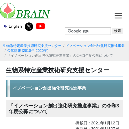
English
生物系特定産業技術研究支援センター
イノベーション創出強化研究推進事業
公募情報 (2018年-2020年)
「イノベーション創出強化研究推進事業」の令和3年度公募について
生物系特定産業技術研究支援センター
イノベーション創出強化研究推進事業
「イノベーション創出強化研究推進事業」の令和3
年度公募について
掲載日 : 2021年1月12日
更新日 : 2021年1月27日