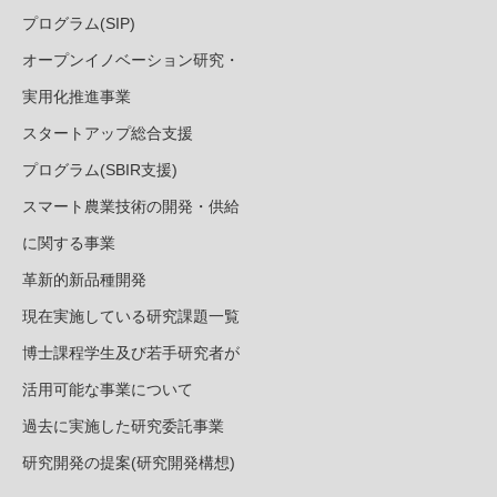
プログラム(SIP)
オープンイノベーション研究・
実用化推進事業
スタートアップ総合支援
プログラム(SBIR支援)
スマート農業技術の開発・供給
に関する事業
革新的新品種開発
現在実施している研究課題一覧
博士課程学生及び若手研究者が
活用可能な事業について
過去に実施した研究委託事業
研究開発の提案(研究開発構想)