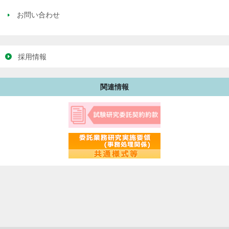
お問い合わせ
採用情報
関連情報