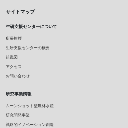
サイトマップ
生研支援センターについて
所長挨拶
生研支援センターの概要
組織図
アクセス
お問い合わせ
研究事業情報
ムーンショット型農林水産
研究開発事業
戦略的イノベーション創造