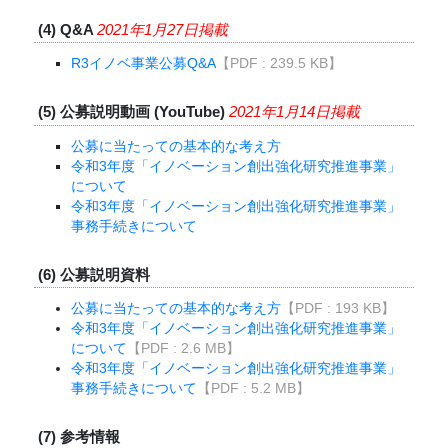
(4) Q&A
2021年1月27日掲載
R3イノベ事業公募Q&A
【PDF : 239.5 KB】
(5) 公募説明動画 (YouTube)
2021年1月14日掲載
公募に当たっての基本的な考え方
令和3年度「イノベーション創出強化研究推進事業」
について
令和3年度「イノベーション創出強化研究推進事業」
事務手続きについて
(6) 公募説明資料
公募に当たっての基本的な考え方
【PDF : 193 KB】
令和3年度「イノベーション創出強化研究推進事業」
について
【PDF : 2.6 MB】
令和3年度「イノベーション創出強化研究推進事業」
事務手続きについて
【PDF : 5.2 MB】
(7) 参考情報