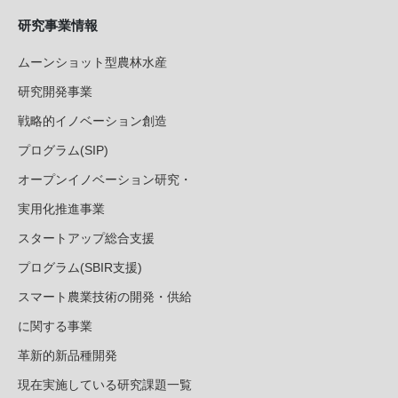
研究事業情報
ムーンショット型農林水産
研究開発事業
戦略的イノベーション創造
プログラム(SIP)
オープンイノベーション研究・
実用化推進事業
スタートアップ総合支援
プログラム(SBIR支援)
スマート農業技術の開発・供給
に関する事業
革新的新品種開発
現在実施している研究課題一覧