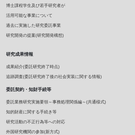
博士課程学生及び若手研究者が
活用可能な事業について
過去に実施した研究委託事業
研究開発の提案(研究開発構想)
研究成果情報
成果紹介(委託研究終了時点)
追跡調査(委託研究終了後の社会実装に関する情報)
委託契約・知財手続等
委託業務研究実施要領～事務処理関係編～(共通様式)
知的財産に関する手続き等
研究活動の不正行為等への対応
外国研究機関の参加(新方式)