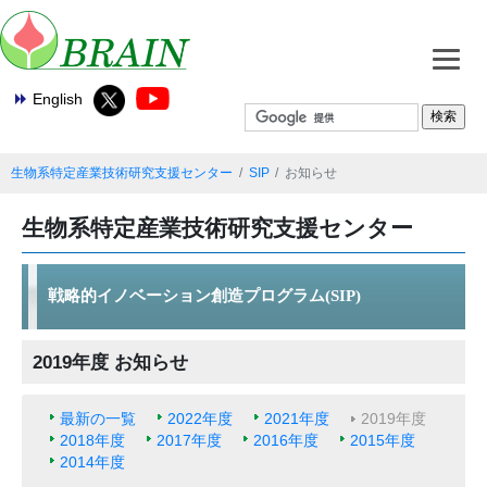
English
生物系特定産業技術研究支援センター
SIP
お知らせ
生物系特定産業技術研究支援センター
戦略的イノベーション創造プログラム(SIP)
2019年度 お知らせ
最新の一覧
2022年度
2021年度
2019年度
2018年度
2017年度
2016年度
2015年度
2014年度