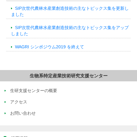
SIP次世代農林水産業創造技術の主なトピックス集を更新し
ました
SIP次世代農林水産業創造技術の主なトピックス集をアップ
しました
WAGRI シンポジウム2019 を終えて
生物系特定産業技術研究支援センター
生研支援センターの概要
アクセス
お問い合わせ