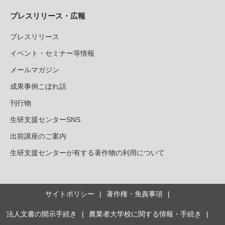
プレスリリース・広報
プレスリリース
イベント・セミナー等情報
メールマガジン
成果事例こぼれ話
刊行物
生研支援センターSNS
出前講座のご案内
生研支援センターが有する著作物の利用について
サイトポリシー
著作権・免責事項
法人文書の開示手続き
農業者大学校に関する情報・手続き