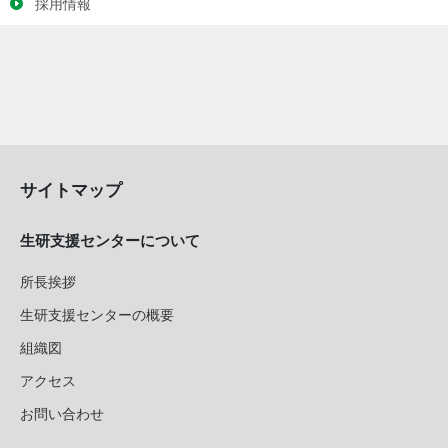
採用情報
サイトマップ
生研支援センターについて
所長挨拶
生研支援センターの概要
組織図
アクセス
お問い合わせ