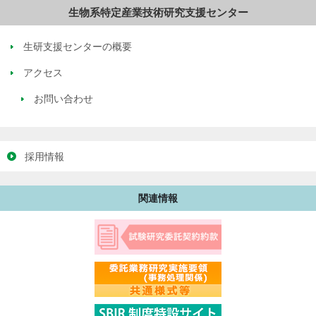
生物系特定産業技術研究支援センター
生研支援センターの概要
アクセス
お問い合わせ
採用情報
関連情報