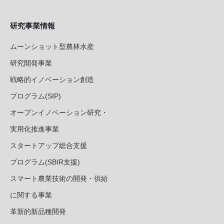
研究事業情報
ムーンショット型農林水産
研究開発事業
戦略的イノベーション創造
プログラム(SIP)
オープンイノベーション研究・
実用化推進事業
スタートアップ総合支援
プログラム(SBIR支援)
スマート農業技術の開発・供給
に関する事業
革新的新品種開発