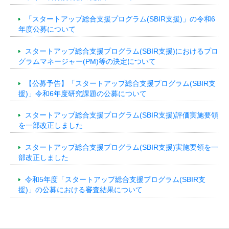
「スタートアップ総合支援プログラム(SBIR支援)」の令和6
年度公募について
スタートアップ総合支援プログラム(SBIR支援)におけるプロ
グラムマネージャー(PM)等の決定について
【公募予告】「スタートアップ総合支援プログラム(SBIR支
援)」令和6年度研究課題の公募について
スタートアップ総合支援プログラム(SBIR支援)評価実施要領
を一部改正しました
スタートアップ総合支援プログラム(SBIR支援)実施要領を一
部改正しました
令和5年度「スタートアップ総合支援プログラム(SBIR支
援)」の公募における審査結果について