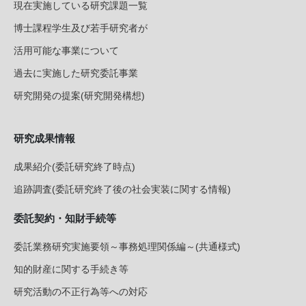
現在実施している研究課題一覧
博士課程学生及び若手研究者が
活用可能な事業について
過去に実施した研究委託事業
研究開発の提案(研究開発構想)
研究成果情報
成果紹介(委託研究終了時点)
追跡調査(委託研究終了後の社会実装に関する情報)
委託契約・知財手続等
委託業務研究実施要領～事務処理関係編～(共通様式)
知的財産に関する手続き等
研究活動の不正行為等への対応