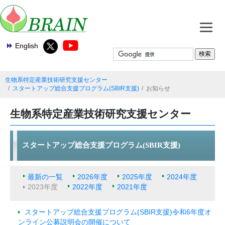
English
生物系特定産業技術研究支援センター
スタートアップ総合支援プログラム(SBIR支援)
お知らせ
生物系特定産業技術研究支援センター
スタートアップ総合支援プログラム(SBIR支援)
最新の一覧
2026年度
2025年度
2024年度
2023年度
2022年度
2021年度
スタートアップ総合支援プログラム(SBIR支援)令和6年度オ
ンライン公募説明会の開催について