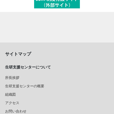
サイトマップ
生研支援センターについて
所長挨拶
生研支援センターの概要
組織図
アクセス
お問い合わせ