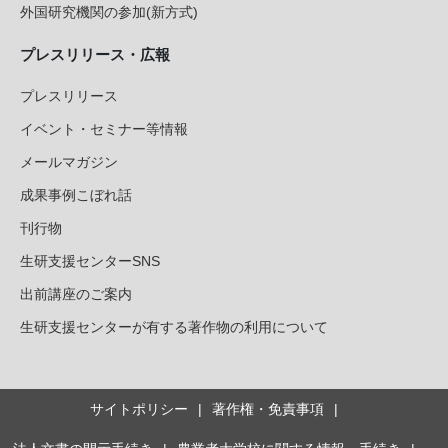
外国研究機関の参加(新方式)
プレスリリース・広報
プレスリリース
イベント・セミナー等情報
メールマガジン
成果事例こぼれ話
刊行物
生研支援センターSNS
出前講座のご案内
生研支援センターが有する著作物の利用について
サイトポリシー
著作権・免責事項