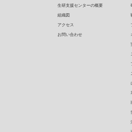
生研支援センターの概要
組織図
アクセス
お問い合わせ