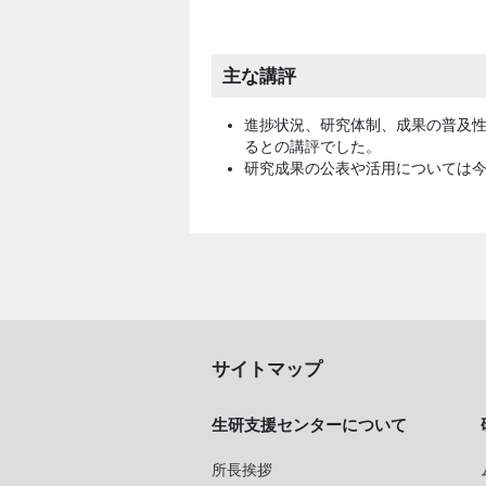
主な講評
進捗状況、研究体制、成果の普及
るとの講評でした。
研究成果の公表や活用については
サイトマップ
生研支援センターについて
所長挨拶