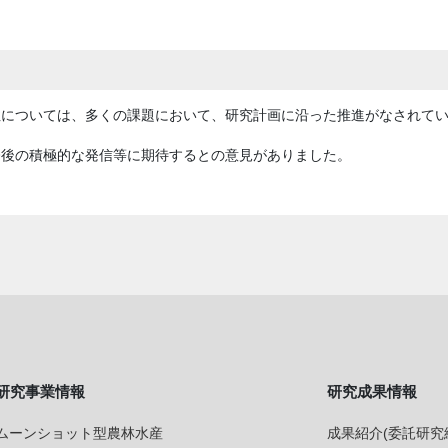
性については、多くの課題において、研究計画に沿った推進がなされて
今後の積極的な発信等に期待するとの意見がありました。
研究事業情報
研究成果情報
ムーンショット型農林水産
成果紹介(委託研究