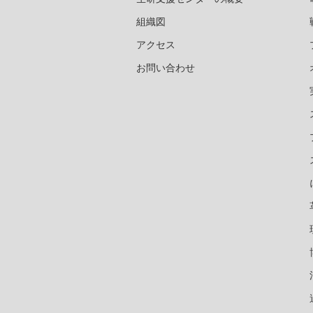
組織図
アクセス
お問い合わせ