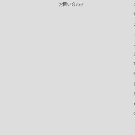
お問い合わせ