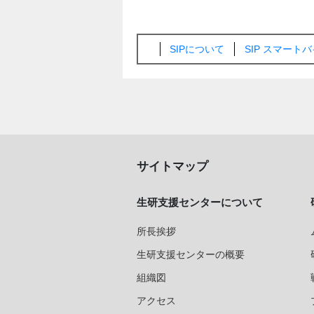
SIPについて
SIP スマー
サイトマップ
生研支援センターについて
所長挨拶
生研支援センターの概要
組織図
アクセス