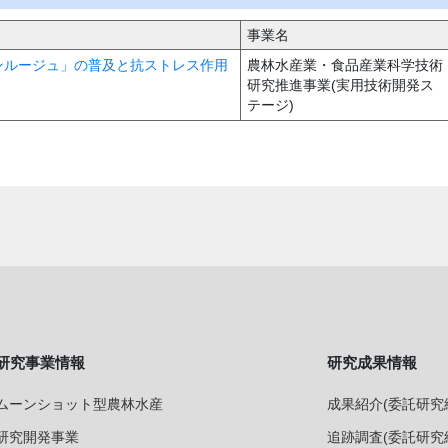
事業名
「サンルージュ」の普及と抗ストレス作用
農林水産業・食品産業科学技術
研究推進事業(実用技術開発ス
テージ)
研究事業情報
研究成果情報
ムーンショット型農林水産
成果紹介(委託研究
研究開発事業
追跡調査(委託研究