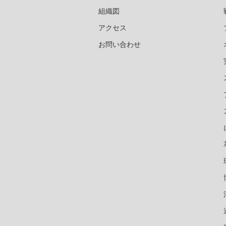
組織図
アクセス
お問い合わせ