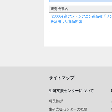
研究成果名
(23005) 高アントシアニン茶品種
を活用した食品開発
サイトマップ
生研支援センターについて
所長挨拶
生研支援センターの概要