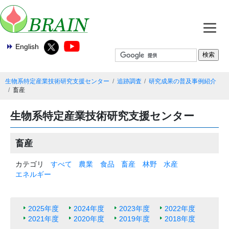
English
生物系特定産業技術研究支援センター
追跡調査
研究成果の普及事例紹介
畜産
生物系特定産業技術研究支援センター
畜産
カテゴリ
すべて
農業
食品
畜産
林野
水産
エネルギー
2025年度
2024年度
2023年度
2022年度
2021年度
2020年度
2019年度
2018年度