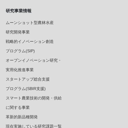
研究事業情報
ムーンショット型農林水産
研究開発事業
戦略的イノベーション創造
プログラム(SIP)
オープンイノベーション研究・
実用化推進事業
スタートアップ総合支援
プログラム(SBIR支援)
スマート農業技術の開発・供給
に関する事業
革新的新品種開発
現在実施している研究課題一覧