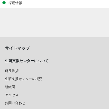
採用情報
サイトマップ
生研支援センターについて
所長挨拶
生研支援センターの概要
組織図
アクセス
お問い合わせ