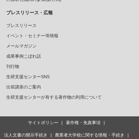
プレスリリース・広報
プレスリリース
イベント・セミナー等情報
メールマガジン
成果事例こぼれ話
刊行物
生研支援センターSNS
出前講座のご案内
生研支援センターが有する著作物の利用について
サイトポリシー
著作権・免責事項
法人文書の開示手続き
農業者大学校に関する情報・手続き