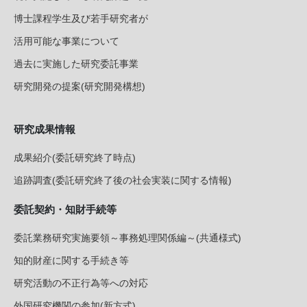
博士課程学生及び若手研究者が
活用可能な事業について
過去に実施した研究委託事業
研究開発の提案(研究開発構想)
研究成果情報
成果紹介(委託研究終了時点)
追跡調査(委託研究終了後の社会実装に関する情報)
委託契約・知財手続等
委託業務研究実施要領～事務処理関係編～(共通様式)
知的財産に関する手続き等
研究活動の不正行為等への対応
外国研究機関の参加(新方式)