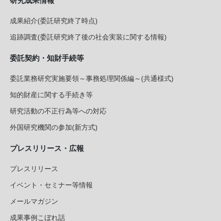
研究成果情報
成果紹介(委託研究終了時点)
追跡調査(委託研究終了後の社会実装に関する情報)
委託契約・知財手続等
委託業務研究実施要領～事務処理関係編～(共通様式)
知的財産に関する手続き等
研究活動の不正行為等への対応
外国研究機関の参加(新方式)
プレスリリース・広報
プレスリリース
イベント・セミナー等情報
メールマガジン
成果事例こぼれ話