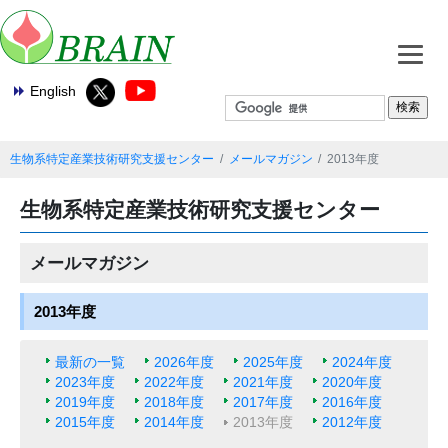
English
生物系特定産業技術研究支援センター
メールマガジン
2013年度
生物系特定産業技術研究支援センター
メールマガジン
2013年度
最新の一覧
2026年度
2025年度
2024年度
2023年度
2022年度
2021年度
2020年度
2019年度
2018年度
2017年度
2016年度
2015年度
2014年度
2013年度
2012年度