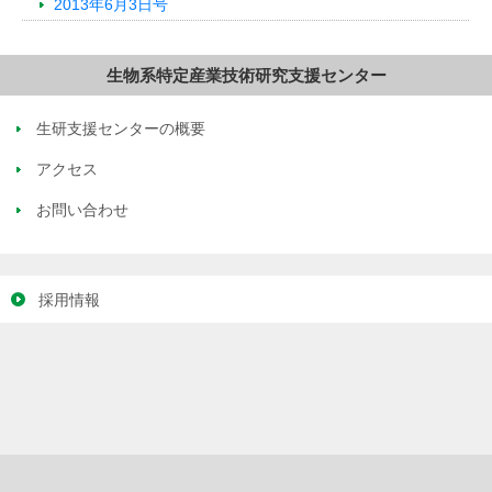
2013年6月3日号
生物系特定産業技術研究支援センター
生研支援センターの概要
アクセス
お問い合わせ
採用情報