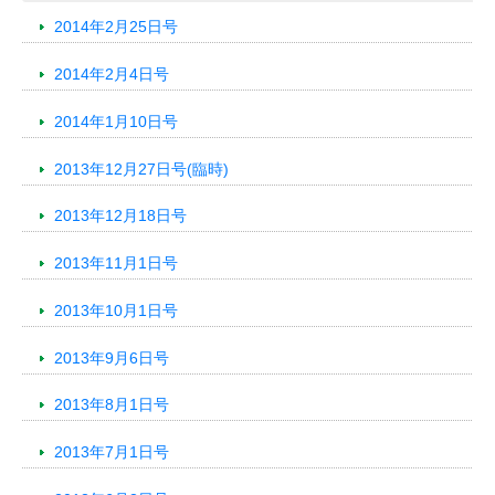
2014年2月25日号
2014年2月4日号
2014年1月10日号
2013年12月27日号(臨時)
2013年12月18日号
2013年11月1日号
2013年10月1日号
2013年9月6日号
2013年8月1日号
2013年7月1日号