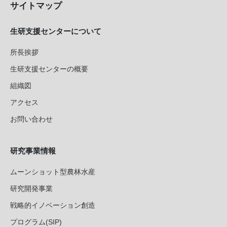
サイトマップ
生研支援センターについて
所長挨拶
生研支援センターの概要
組織図
アクセス
お問い合わせ
研究事業情報
ムーンショット型農林水産
研究開発事業
戦略的イノベーション創造
プログラム(SIP)