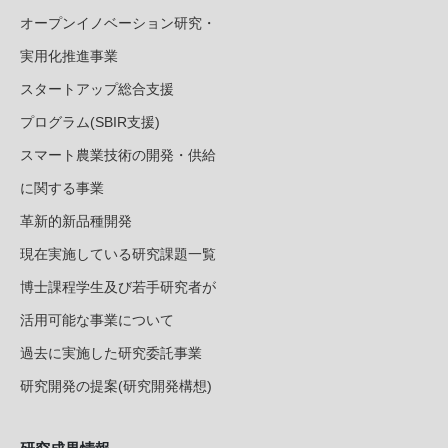
オープンイノベーション研究・
実用化推進事業
スタートアップ総合支援
プログラム(SBIR支援)
スマート農業技術の開発・供給
に関する事業
革新的新品種開発
現在実施している研究課題一覧
博士課程学生及び若手研究者が
活用可能な事業について
過去に実施した研究委託事業
研究開発の提案(研究開発構想)