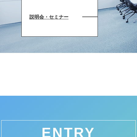
説明会・セミナー
ENTRY