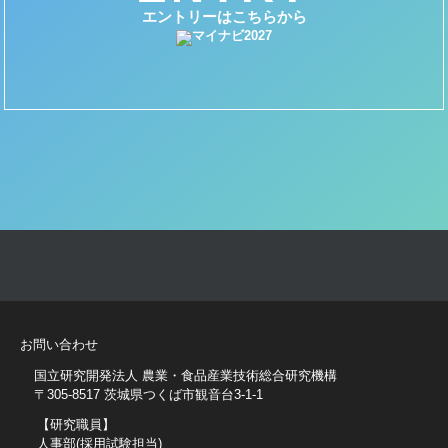
エントリーはこちらから
お問い合わせ
国立研究開発法人 農業・食品産業技術総合研究機構
〒305-8517 茨城県つくば市観音台3-1-1
【研究職員】
人事部(採用試験担当)