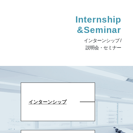
Internship
&Seminar
インターンシップ /
説明会・セミナー
インターンシップ