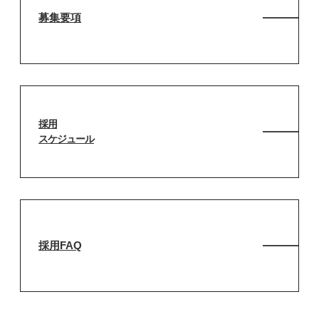
募集要項
採用
スケジュール
採用FAQ