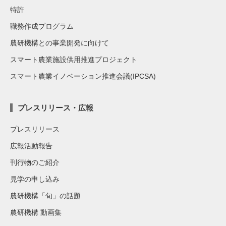
特許
職務作成プログラム
農研機構との事業開発に向けて
スマート農業施設供用推進プロジェクト
スマート農業イノベーション推進会議(IPCSA)
プレスリリース・広報
プレスリリース
広報活動報告
刊行物のご紹介
見学の申し込み
農研機構「旬」の話題
農研機構 動画集