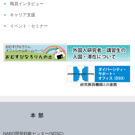
職員インタビュー
キャリア支援
イベント・セミナー
本部
NARO開発戦略センター(NDSC)