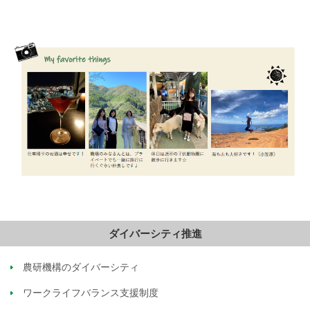
ダイバーシティ推進
農研機構のダイバーシティ
ワークライフバランス支援制度