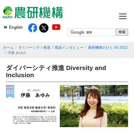
English
ホーム
ダイバーシティ推進
職員インタビュー
農研機構のひと (4) 2022
伊藤 あゆみ
ダイバーシティ推進 Diversity and
Inclusion