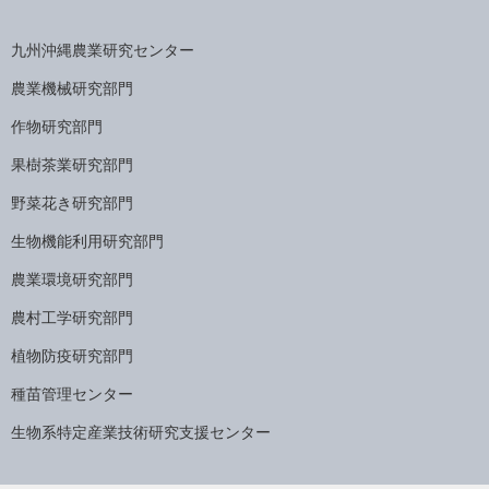
九州沖縄農業研究センター
農業機械研究部門
作物研究部門
果樹茶業研究部門
野菜花き研究部門
生物機能利用研究部門
農業環境研究部門
農村工学研究部門
植物防疫研究部門
種苗管理センター
生物系特定産業技術研究支援センター