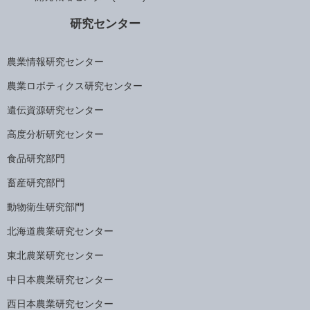
研究センター
農業情報研究センター
農業ロボティクス研究センター
遺伝資源研究センター
高度分析研究センター
食品研究部門
畜産研究部門
動物衛生研究部門
北海道農業研究センター
東北農業研究センター
中日本農業研究センター
西日本農業研究センター