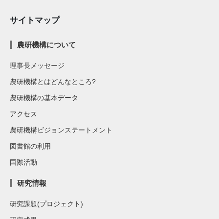
サイトマップ
農研機構について
理事長メッセージ
農研機構とはどんなところ?
農研機構の基本データ
アクセス
農研機構ビジョンステートメント
図書館の利用
国際活動
研究情報
研究課題(プロジェクト)