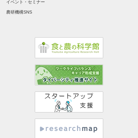
イベント・セミナー
農研機構SNS