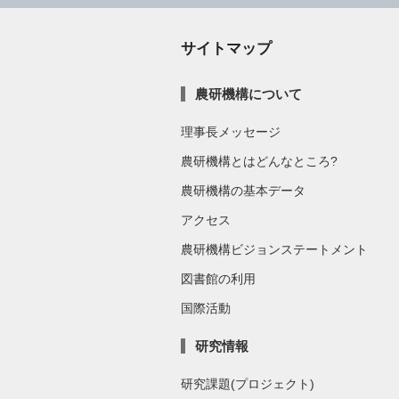
サイトマップ
農研機構について
理事長メッセージ
農研機構とはどんなところ?
農研機構の基本データ
アクセス
農研機構ビジョンステートメント
図書館の利用
国際活動
研究情報
研究課題(プロジェクト)