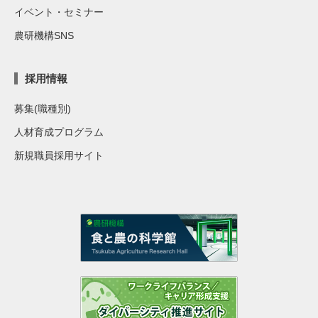
イベント・セミナー
農研機構SNS
採用情報
募集(職種別)
人材育成プログラム
新規職員採用サイト