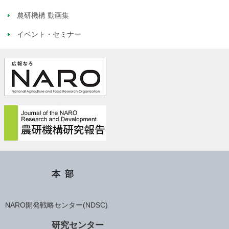
農研機構 動画集
イベント・セミナー
本部
NARO開発戦略センター(NDSC)
研究センター