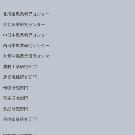
北海道農業研究センター
東北農業研究センター
中日本農業研究センター
西日本農業研究センター
九州沖縄農業研究センター
農村工学研究部門
農業機械研究部門
作物研究部門
畜産研究部門
食品研究部門
果樹茶業研究部門