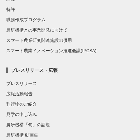
特許
職務作成プログラム
農研機構との事業開発に向けて
スマート農業研究関連施設の供用
スマート農業イノベーション推進会議(IPCSA)
プレスリリース・広報
プレスリリース
広報活動報告
刊行物のご紹介
見学の申し込み
農研機構「旬」の話題
農研機構 動画集