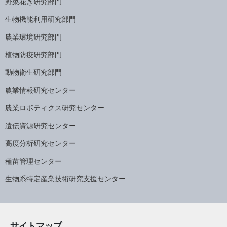
野菜花き研究部門
生物機能利用研究部門
農業環境研究部門
植物防疫研究部門
動物衛生研究部門
農業情報研究センター
農業ロボティクス研究センター
遺伝資源研究センター
高度分析研究センター
種苗管理センター
生物系特定産業技術研究支援センター
サイトマップ