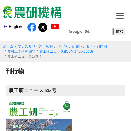
English
ホーム
プレスリリース・広報
刊行物
研究センター・部門別
農村工学研究部門
農工研ニュース(ISSN 2758-8068)
農工研ニュース143号
刊行物
農工研ニュース143号