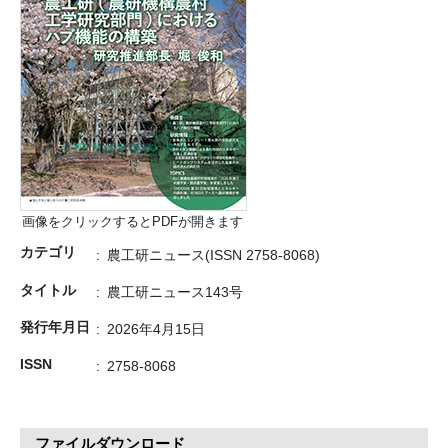
画像をクリックするとPDFが開きます
カテゴリ
農工研ニュース(ISSN 2758-8068)
タイトル
農工研ニュース143号
発行年月日
2026年4月15日
ISSN
2758-8068
ファイルダウンロード