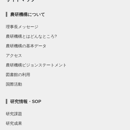
農研機構について
理事長メッセージ
農研機構とはどんなところ?
農研機構の基本データ
アクセス
農研機構ビジョンステートメント
図書館の利用
国際活動
研究情報・SOP
研究課題
研究成果