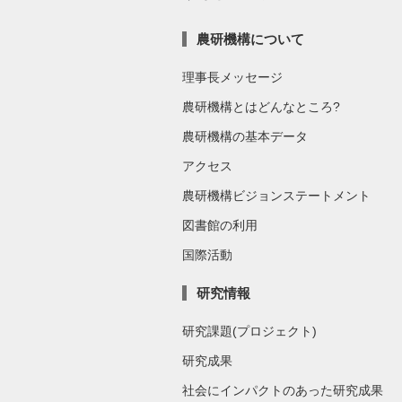
農研機構について
理事長メッセージ
農研機構とはどんなところ?
農研機構の基本データ
アクセス
農研機構ビジョンステートメント
図書館の利用
国際活動
研究情報
研究課題(プロジェクト)
研究成果
社会にインパクトのあった研究成果