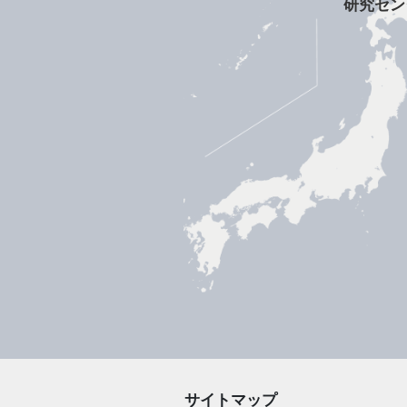
研究セン
サイトマップ