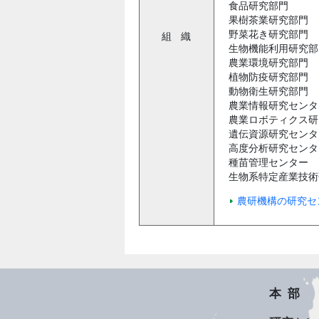
食品研究部門
果樹茶業研究部門
野菜花き研究部門
組
織
生物機能利用研究部
農業環境研究部門
植物防疫研究部門
動物衛生研究部門
農業情報研究センタ
農業ロボティクス研
遺伝資源研究センタ
高度分析研究センタ
種苗管理センター
生物系特定産業技術
農研機構の研究セ
本部