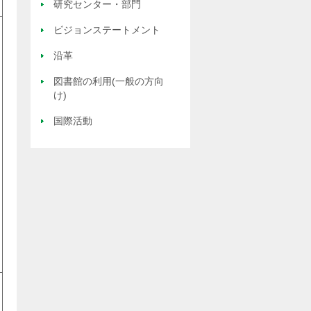
研究センター・部門
ビジョンステートメント
沿革
図書館の利用(一般の方向
け)
国際活動