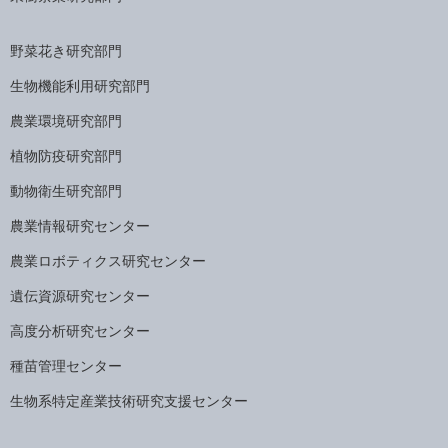
野菜花き研究部門
生物機能利用研究部門
農業環境研究部門
植物防疫研究部門
動物衛生研究部門
農業情報研究センター
農業ロボティクス研究センター
遺伝資源研究センター
高度分析研究センター
種苗管理センター
生物系特定産業技術研究支援センター