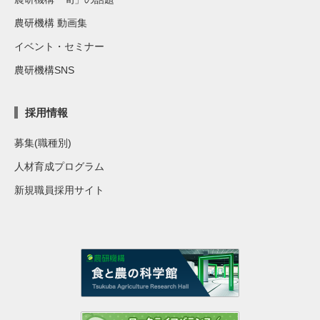
農研機構 動画集
イベント・セミナー
農研機構SNS
採用情報
募集(職種別)
人材育成プログラム
新規職員採用サイト