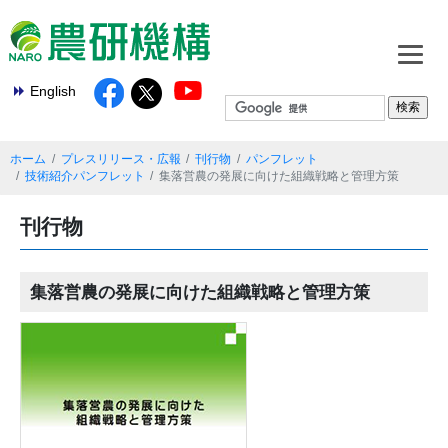
English
ホーム
プレスリリース・広報
刊行物
パンフレット
技術紹介パンフレット
集落営農の発展に向けた組織戦略と管理方策
刊行物
集落営農の発展に向けた組織戦略と管理方策