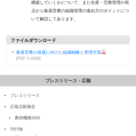
構築していくかについて、また生産・労務管理の視
点から集落営農の組織管理の進め方のポイントにつ
いて解説してあります。
ファイルダウンロード
集落営農の発展に向けた組織戦略と管理方策
[PDF:2.6MB]
プレスリリース・広報
プレスリリース
広報活動報告
農研機構SNS
刊行物