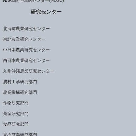
NARO開発戦略センター(NDSC)
研究センター
北海道農業研究センター
東北農業研究センター
中日本農業研究センター
西日本農業研究センター
九州沖縄農業研究センター
農村工学研究部門
農業機械研究部門
作物研究部門
畜産研究部門
食品研究部門
果樹茶業研究部門