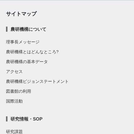
サイトマップ
農研機構について
理事長メッセージ
農研機構とはどんなところ?
農研機構の基本データ
アクセス
農研機構ビジョンステートメント
図書館の利用
国際活動
研究情報・SOP
研究課題