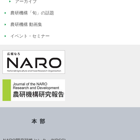
アーカイブ
農研機構「旬」の話題
農研機構 動画集
イベント・セミナー
本部