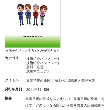
画像をクリックするとPDFが開きます
カテゴリ
技術紹介パンフレット
技術紹介パンフレット
農村・経営
成果マニュアル
タイトル
集落営農の発展に向けた組織戦略と管理方策
発行年月日
2011年1月 5日
概要
集落営農の現状をふまえつつ、集落営農の発展に向
けて、どのような着眼点から集落営農の組織戦略を