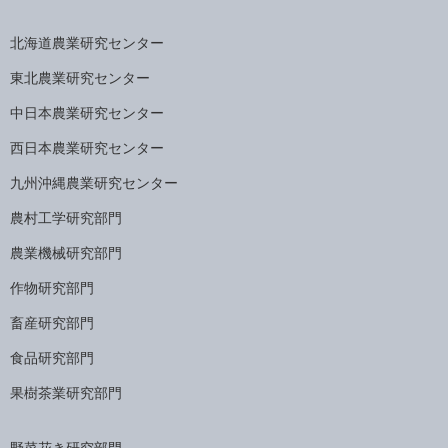
北海道農業研究センター
東北農業研究センター
中日本農業研究センター
西日本農業研究センター
九州沖縄農業研究センター
農村工学研究部門
農業機械研究部門
作物研究部門
畜産研究部門
食品研究部門
果樹茶業研究部門
野菜花き研究部門