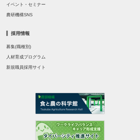
イベント・セミナー
農研機構SNS
採用情報
募集(職種別)
人材育成プログラム
新規職員採用サイト