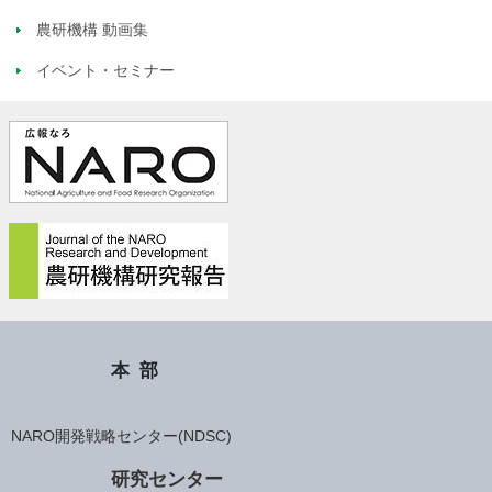
農研機構 動画集
イベント・セミナー
本部
NARO開発戦略センター(NDSC)
研究センター