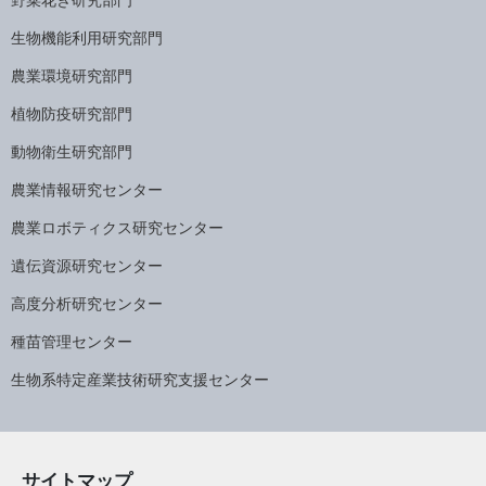
生物機能利用研究部門
農業環境研究部門
植物防疫研究部門
動物衛生研究部門
農業情報研究センター
農業ロボティクス研究センター
遺伝資源研究センター
高度分析研究センター
種苗管理センター
生物系特定産業技術研究支援センター
サイトマップ