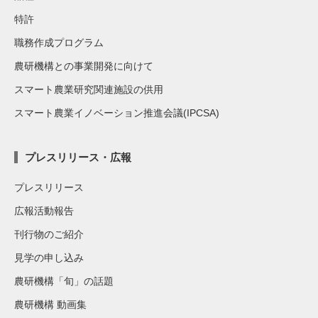
特許
職務作成プログラム
農研機構との事業開発に向けて
スマート農業研究関連施設の供用
スマート農業イノベーション推進会議(IPCSA)
プレスリリース・広報
プレスリリース
広報活動報告
刊行物のご紹介
見学の申し込み
農研機構「旬」の話題
農研機構 動画集