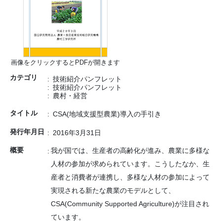
画像をクリックするとPDFが開きます
カテゴリ
技術紹介パンフレット
技術紹介パンフレット
農村・経営
タイトル
CSA(地域支援型農業)導入の手引き
発行年月日
2016年3月31日
概要
我が国では、生産者の高齢化が進み、農業に多様な
人材の参加が求められています。こうしたなか、生
産者と消費者が連携し、多様な人材の参加によって
実現される新たな農業のモデルとして、
CSA(Community Supported Agriculture)が注目され
ています。