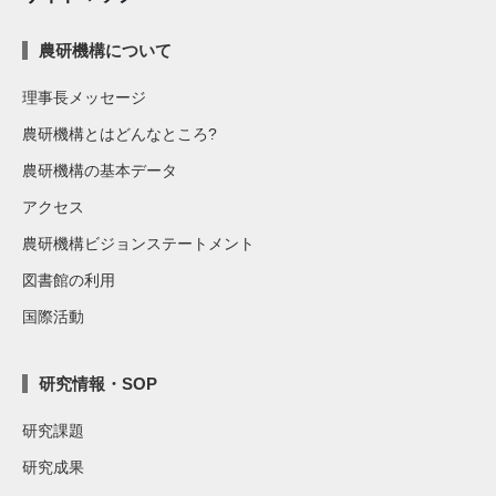
農研機構について
理事長メッセージ
農研機構とはどんなところ?
農研機構の基本データ
アクセス
農研機構ビジョンステートメント
図書館の利用
国際活動
研究情報・SOP
研究課題
研究成果