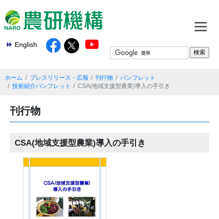
English
ホーム
プレスリリース・広報
刊行物
パンフレット
技術紹介パンフレット
CSA(地域支援型農業)導入の手引き
刊行物
CSA(地域支援型農業)導入の手引き