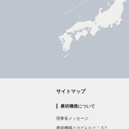
サイトマップ
農研機構について
理事長メッセージ
農研機構とはどんなところ?