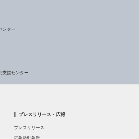
センター
究支援センター
プレスリリース・広報
プレスリリース
広報活動報告