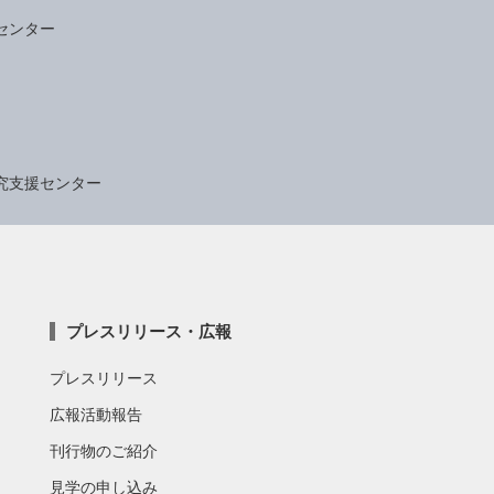
センター
究支援センター
プレスリリース・広報
プレスリリース
広報活動報告
刊行物のご紹介
見学の申し込み