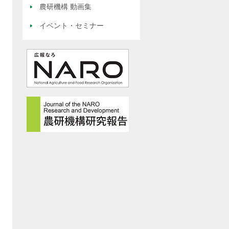
農研機構 動画集
イベント・セミナー