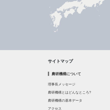
サイトマップ
農研機構について
理事長メッセージ
農研機構とはどんなところ?
農研機構の基本データ
アクセス