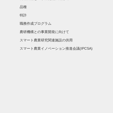
品種
特許
職務作成プログラム
農研機構との事業開発に向けて
スマート農業研究関連施設の供用
スマート農業イノベーション推進会議(IPCSA)