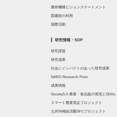
農研機構ビジョンステートメント
図書館の利用
国際活動
研究情報・SOP
研究課題
研究成果
社会にインパクトのあった研究成果
NARO Research Prize
成果情報
Society5.0 農業・食品版の実現とSDGs
スマート農業実証プロジェクト
九州沖縄経済圏SFCプロジェクト