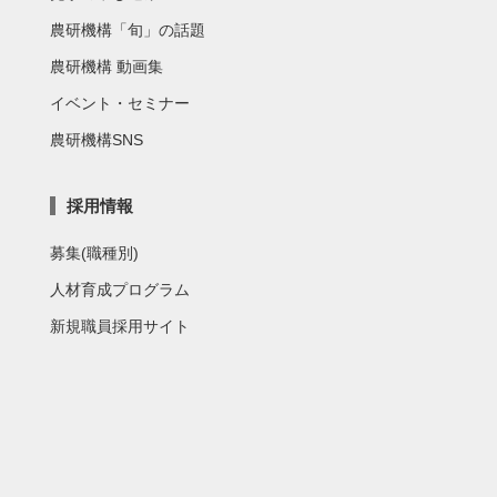
農研機構「旬」の話題
農研機構 動画集
イベント・セミナー
農研機構SNS
採用情報
募集(職種別)
人材育成プログラム
新規職員採用サイト