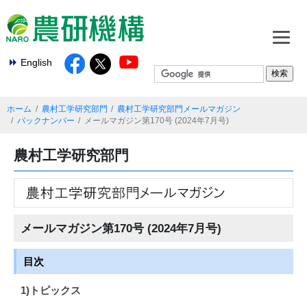
English
ホーム
農村工学研究部門
農村工学研究部門メールマガジン
バックナンバー
メールマガジン第170号 (2024年7月号)
農村工学研究部門
メールマガジン第170号 (2024年7月号)
目次
1)トピックス