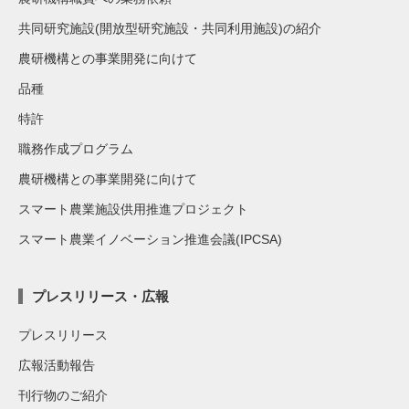
共同研究施設(開放型研究施設・共同利用施設)の紹介
農研機構との事業開発に向けて
品種
特許
職務作成プログラム
農研機構との事業開発に向けて
スマート農業施設供用推進プロジェクト
スマート農業イノベーション推進会議(IPCSA)
プレスリリース・広報
プレスリリース
広報活動報告
刊行物のご紹介