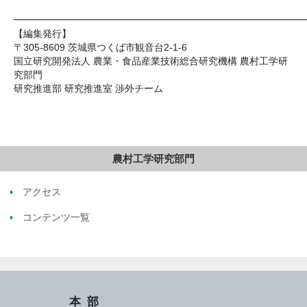
━━━━━━━━━━━━━━━━━━━━━━━━━━━━━━
【編集発行】
〒305-8609 茨城県つくば市観音台2-1-6
国立研究開発法人 農業・食品産業技術総合研究機構 農村工学研
究部門
研究推進部 研究推進室 渉外チーム
農村工学研究部門
アクセス
コンテンツ一覧
本部