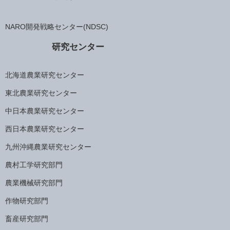
NARO開発戦略センター(NDSC)
研究センター
北海道農業研究センター
東北農業研究センター
中日本農業研究センター
西日本農業研究センター
九州沖縄農業研究センター
農村工学研究部門
農業機械研究部門
作物研究部門
畜産研究部門