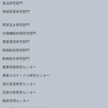
食品研究部門
果樹茶業研究部門
野菜花き研究部門
生物機能利用研究部門
農業環境研究部門
植物防疫研究部門
動物衛生研究部門
農業情報研究センター
農業ロボティクス研究センター
遺伝資源研究センター
高度分析研究センター
種苗管理センター