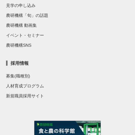
見学の申し込み
農研機構「旬」の話題
農研機構 動画集
イベント・セミナー
農研機構SNS
採用情報
募集(職種別)
人材育成プログラム
新規職員採用サイト