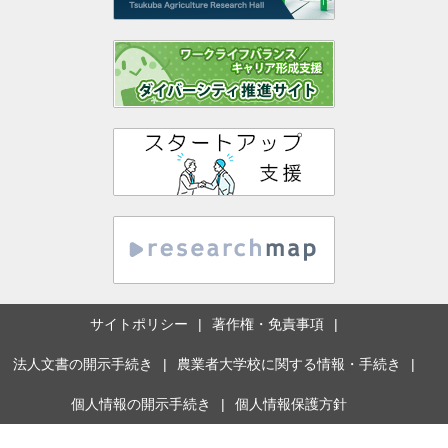
サイトポリシー
著作権・免責事項
法人文書の開示手続き
農業者大学校に関する情報・手続き
個人情報の開示手続き
個人情報保護方針