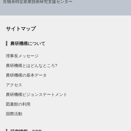
生物系特定産業技術研究支援センター
サイトマップ
農研機構について
理事長メッセージ
農研機構とはどんなところ?
農研機構の基本データ
アクセス
農研機構ビジョンステートメント
図書館の利用
国際活動