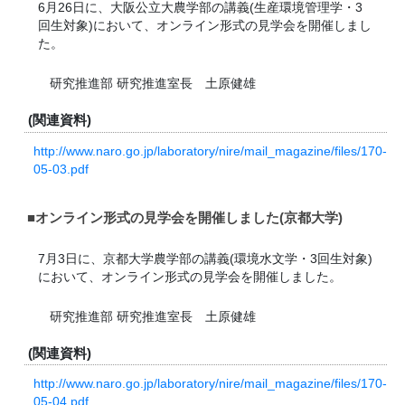
6月26日に、大阪公立大農学部の講義(生産環境管理学・3
回生対象)において、オンライン形式の見学会を開催しまし
た。
研究推進部 研究推進室長 土原健雄
(関連資料)
http://www.naro.go.jp/laboratory/nire/mail_magazine/files/170-
05-03.pdf
■オンライン形式の見学会を開催しました(京都大学)
7月3日に、京都大学農学部の講義(環境水文学・3回生対象)
において、オンライン形式の見学会を開催しました。
研究推進部 研究推進室長 土原健雄
(関連資料)
http://www.naro.go.jp/laboratory/nire/mail_magazine/files/170-
05-04.pdf