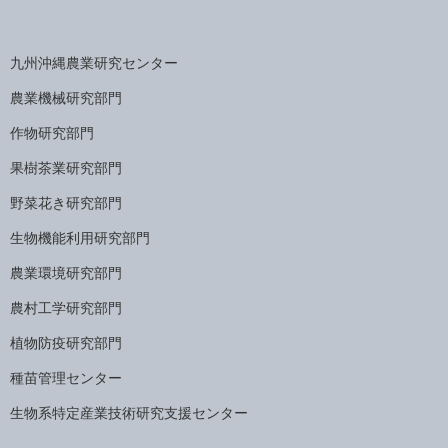
九州沖縄農業研究センター
農業機械研究部門
作物研究部門
果樹茶業研究部門
野菜花き研究部門
生物機能利用研究部門
農業環境研究部門
農村工学研究部門
植物防疫研究部門
種苗管理センター
生物系特定産業技術研究支援センター