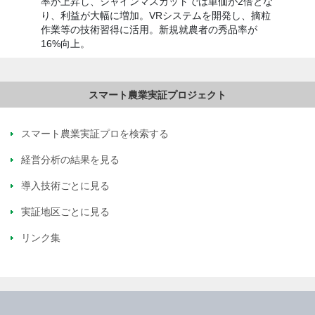
率が上昇し、シャインマスカットでは単価が2倍とな
り、利益が大幅に増加。VRシステムを開発し、摘粒
作業等の技術習得に活用。新規就農者の秀品率が
16%向上。
スマート農業実証プロを検索する
経営分析の結果を見る
導入技術ごとに見る
実証地区ごとに見る
リンク集