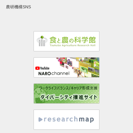
農研機構SNS