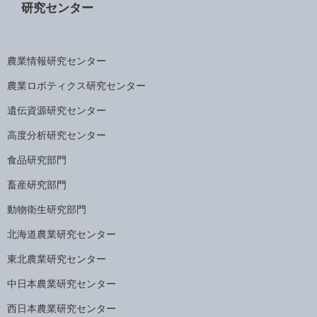
研究センター
農業情報研究センター
農業ロボティクス研究センター
遺伝資源研究センター
高度分析研究センター
食品研究部門
畜産研究部門
動物衛生研究部門
北海道農業研究センター
東北農業研究センター
中日本農業研究センター
西日本農業研究センター