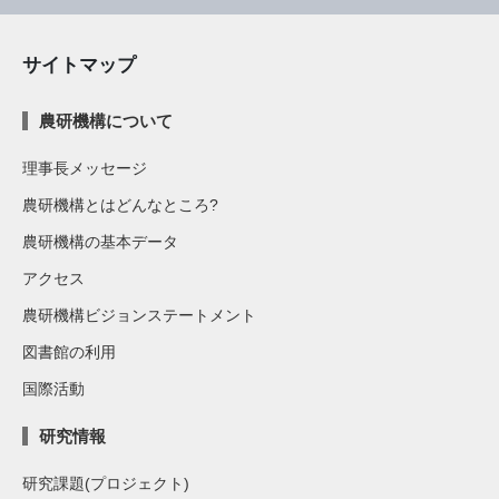
サイトマップ
農研機構について
理事長メッセージ
農研機構とはどんなところ?
農研機構の基本データ
アクセス
農研機構ビジョンステートメント
図書館の利用
国際活動
研究情報
研究課題(プロジェクト)