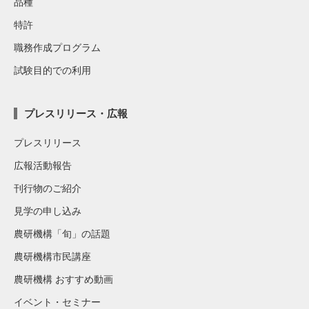
品種
特許
職務作成プログラム
試験目的での利用
プレスリリース・広報
プレスリリース
広報活動報告
刊行物のご紹介
見学の申し込み
農研機構「旬」の話題
農研機構市民講座
農研機構 おすすめ動画
イベント・セミナー