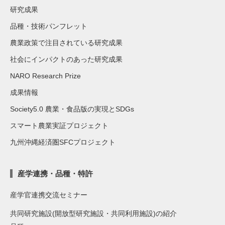
研究成果
品種・技術パンフレット
農業政策で注目されている研究成果
社会にインパクトのあった研究成果
NARO Research Prize
成果情報
Society5.0 農業・食品版の実現とSDGs
スマート農業実証プロジェクト
九州沖縄経済圏SFCプロジェクト
産学連携・品種・特許
産学官連携交流セミナー
共同研究施設(開放型研究施設・共同利用施設)の紹介