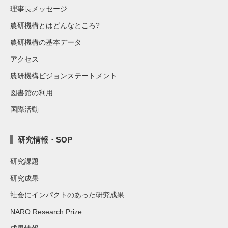
理事長メッセージ
農研機構とはどんなところ?
農研機構の基本データ
アクセス
農研機構ビジョンステートメント
図書館の利用
国際活動
研究情報・SOP
研究課題
研究成果
社会にインパクトのあった研究成果
NARO Research Prize