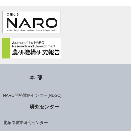
本部
NARO開発戦略センター(NDSC)
研究センター
北海道農業研究センター