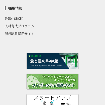
採用情報
募集(職種別)
人材育成プログラム
新規職員採用サイト