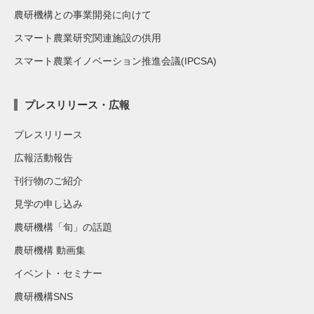
農研機構との事業開発に向けて
スマート農業研究関連施設の供用
スマート農業イノベーション推進会議(IPCSA)
プレスリリース・広報
プレスリリース
広報活動報告
刊行物のご紹介
見学の申し込み
農研機構「旬」の話題
農研機構 動画集
イベント・セミナー
農研機構SNS