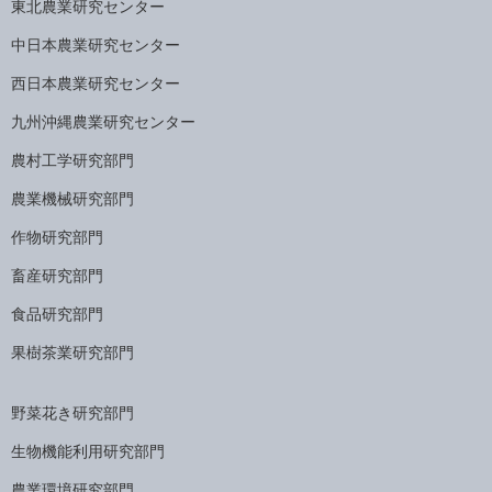
東北農業研究センター
中日本農業研究センター
西日本農業研究センター
九州沖縄農業研究センター
農村工学研究部門
農業機械研究部門
作物研究部門
畜産研究部門
食品研究部門
果樹茶業研究部門
野菜花き研究部門
生物機能利用研究部門
農業環境研究部門