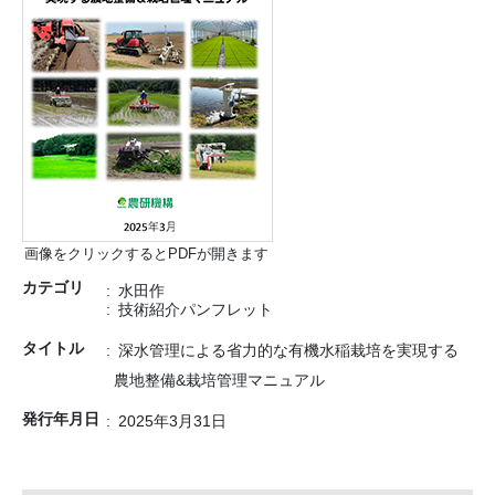
画像をクリックするとPDFが開きます
カテゴリ
水田作
技術紹介パンフレット
タイトル
深水管理による省力的な有機水稲栽培を実現する
農地整備&栽培管理マニュアル
発行年月日
2025年3月31日