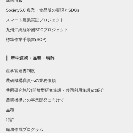
成果情報
Society5.0 農業・食品版の実現とSDGs
スマート農業実証プロジェクト
九州沖縄経済圏SFCプロジェクト
標準作業手順書(SOP)
産学連携・品種・特許
産学官連携制度
農研機構職員への業務依頼
共同研究施設(開放型研究施設・共同利用施設)の紹介
農研機構との事業開発に向けて
品種
特許
職務作成プログラム