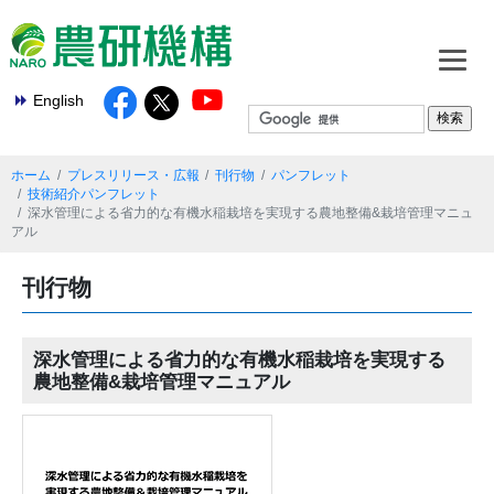
English
ホーム
プレスリリース・広報
刊行物
パンフレット
技術紹介パンフレット
深水管理による省力的な有機水稲栽培を実現する農地整備&栽培管理マニュ
アル
刊行物
深水管理による省力的な有機水稲栽培を実現する
農地整備&栽培管理マニュアル