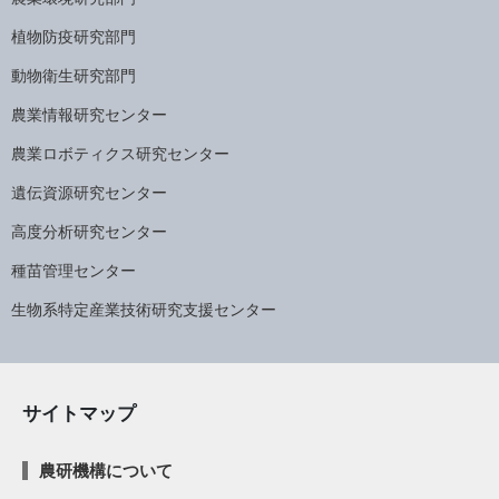
植物防疫研究部門
動物衛生研究部門
農業情報研究センター
農業ロボティクス研究センター
遺伝資源研究センター
高度分析研究センター
種苗管理センター
生物系特定産業技術研究支援センター
サイトマップ
農研機構について