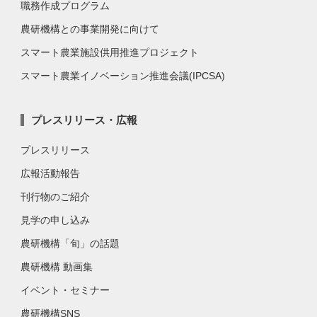
職務作成プログラム
農研機構との事業開発に向けて
スマート農業施設供用推進プロジェクト
スマート農業イノベーション推進会議(IPCSA)
プレスリリース・広報
プレスリリース
広報活動報告
刊行物のご紹介
見学の申し込み
農研機構「旬」の話題
農研機構 動画集
イベント・セミナー
農研機構SNS