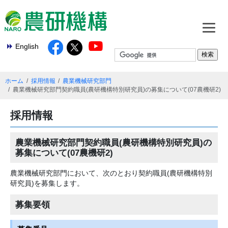
English
ホーム
採用情報
農業機械研究部門
農業機械研究部門契約職員(農研機構特別研究員)の募集について(07農機研2)
採用情報
農業機械研究部門契約職員(農研機構特別研究員)の
募集について(07農機研2)
農業機械研究部門において、次のとおり契約職員(農研機構特別
研究員)を募集します。
募集要領