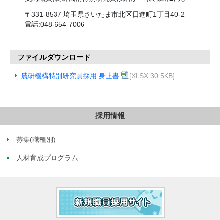
〒331-8537 埼玉県さいたま市北区日進町1丁目40-2
電話:048-654-7006
ファイルダウンロード
農研機構特別研究員採用 身上書
[XLSX:30.5KB]
採用情報
募集(職種別)
人材育成プログラム