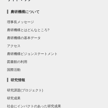
農研機構について
理事長メッセージ
農研機構とはどんなところ?
農研機構の基本データ
アクセス
農研機構ビジョンステートメント
図書館の利用
国際活動
研究情報
研究課題(プロジェクト)
研究成果
社会にインパクトのあった研究成果