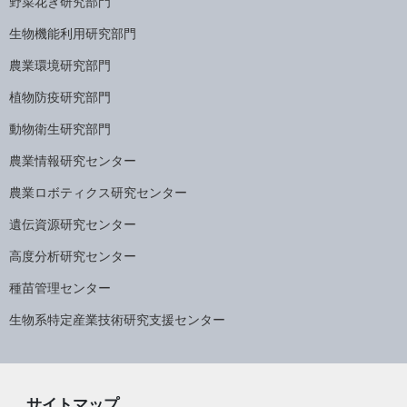
野菜花き研究部門
生物機能利用研究部門
農業環境研究部門
植物防疫研究部門
動物衛生研究部門
農業情報研究センター
農業ロボティクス研究センター
遺伝資源研究センター
高度分析研究センター
種苗管理センター
生物系特定産業技術研究支援センター
サイトマップ