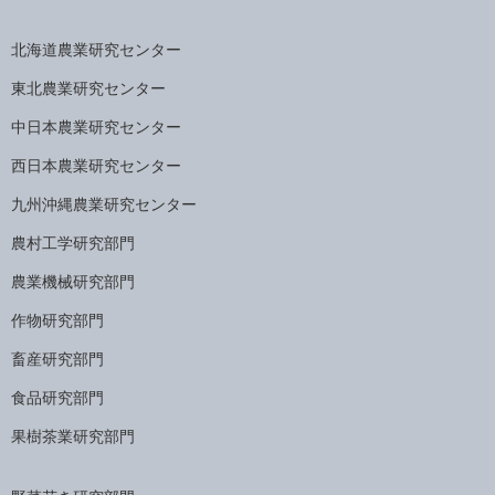
北海道農業研究センター
東北農業研究センター
中日本農業研究センター
西日本農業研究センター
九州沖縄農業研究センター
農村工学研究部門
農業機械研究部門
作物研究部門
畜産研究部門
食品研究部門
果樹茶業研究部門