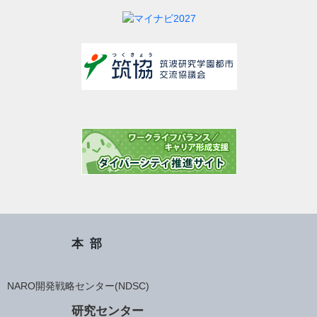
本部
NARO開発戦略センター(NDSC)
研究センター