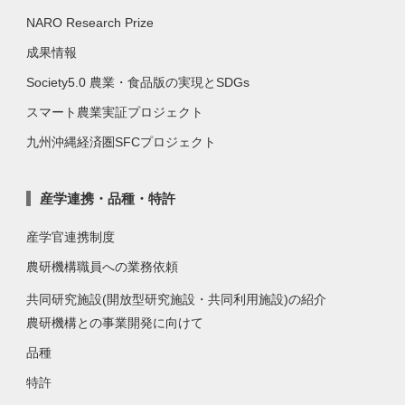
NARO Research Prize
成果情報
Society5.0 農業・食品版の実現とSDGs
スマート農業実証プロジェクト
九州沖縄経済圏SFCプロジェクト
産学連携・品種・特許
産学官連携制度
農研機構職員への業務依頼
共同研究施設(開放型研究施設・共同利用施設)の紹介
農研機構との事業開発に向けて
品種
特許