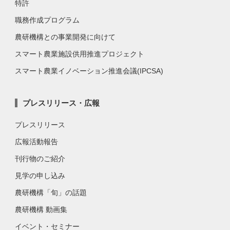
特許
職務作成プログラム
農研機構との事業開発に向けて
スマート農業施設供用推進プロジェクト
スマート農業イノベーション推進会議(IPCSA)
プレスリリース・広報
プレスリリース
広報活動報告
刊行物のご紹介
見学の申し込み
農研機構「旬」の話題
農研機構 動画集
イベント・セミナー