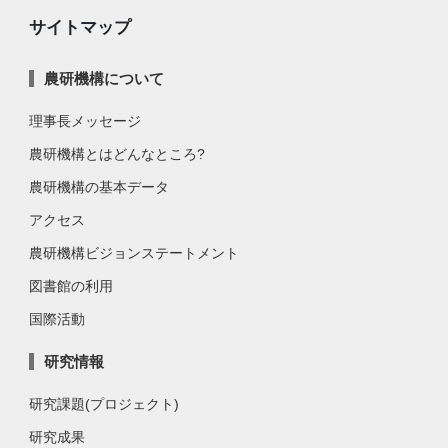
サイトマップ
農研機構について
理事長メッセージ
農研機構とはどんなところ?
農研機構の基本データ
アクセス
農研機構ビジョンステートメント
図書館の利用
国際活動
研究情報
研究課題(プロジェクト)
研究成果