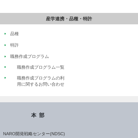
産学連携・品種・特許
品種
特許
職務作成プログラム
職務作成プログラム一覧
職務作成プログラムの利
用に関するお問い合わせ
本部
NARO開発戦略センター(NDSC)