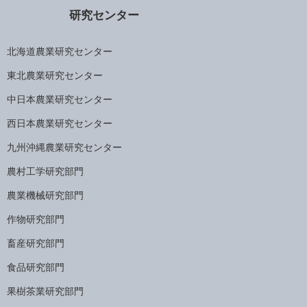
研究センター
北海道農業研究センター
東北農業研究センター
中日本農業研究センター
西日本農業研究センター
九州沖縄農業研究センター
農村工学研究部門
農業機械研究部門
作物研究部門
畜産研究部門
食品研究部門
果樹茶業研究部門