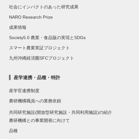
社会にインパクトのあった研究成果
NARO Research Prize
成果情報
Society5.0 農業・食品版の実現とSDGs
スマート農業実証プロジェクト
九州沖縄経済圏SFCプロジェクト
産学連携・品種・特許
産学官連携制度
農研機構職員への業務依頼
共同研究施設(開放型研究施設・共同利用施設)の紹介
農研機構との事業開発に向けて
品種