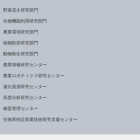
野菜花き研究部門
生物機能利用研究部門
農業環境研究部門
植物防疫研究部門
動物衛生研究部門
農業情報研究センター
農業ロボティクス研究センター
遺伝資源研究センター
高度分析研究センター
種苗管理センター
生物系特定産業技術研究支援センター