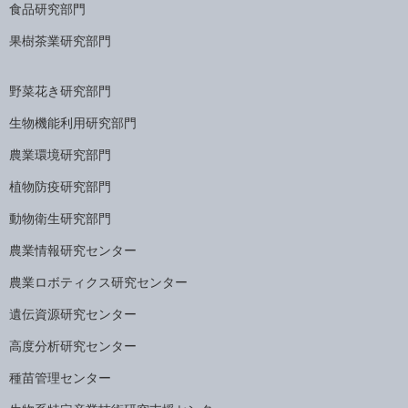
食品研究部門
果樹茶業研究部門
野菜花き研究部門
生物機能利用研究部門
農業環境研究部門
植物防疫研究部門
動物衛生研究部門
農業情報研究センター
農業ロボティクス研究センター
遺伝資源研究センター
高度分析研究センター
種苗管理センター