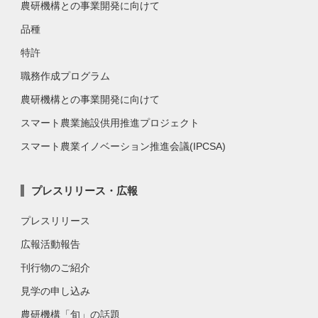
農研機構との事業開発に向けて
品種
特許
職務作成プログラム
農研機構との事業開発に向けて
スマート農業施設供用推進プロジェクト
スマート農業イノベーション推進会議(IPCSA)
プレスリリース・広報
プレスリリース
広報活動報告
刊行物のご紹介
見学の申し込み
農研機構「旬」の話題