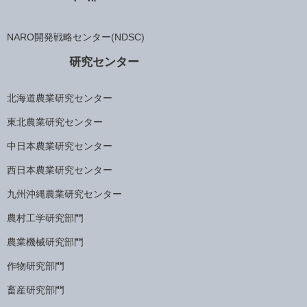
NARO開発戦略センター(NDSC)
研究センター
北海道農業研究センター
東北農業研究センター
中日本農業研究センター
西日本農業研究センター
九州沖縄農業研究センター
農村工学研究部門
農業機械研究部門
作物研究部門
畜産研究部門