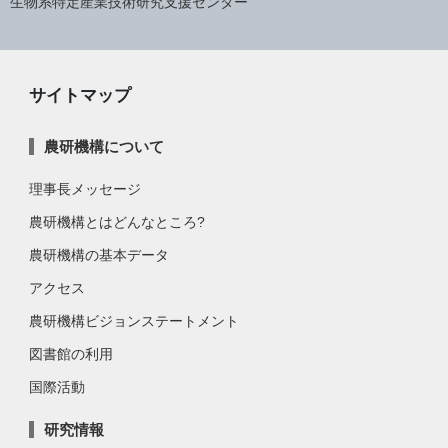
生物系特定産業技術研究支援センター
サイトマップ
農研機構について
理事長メッセージ
農研機構とはどんなところ?
農研機構の基本データ
アクセス
農研機構ビジョンステートメント
図書館の利用
国際活動
研究情報