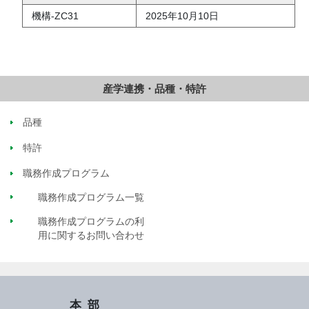
機構-ZC31
2025年10月10日
産学連携・品種・特許
品種
特許
職務作成プログラム
職務作成プログラム一覧
職務作成プログラムの利
用に関するお問い合わせ
本部