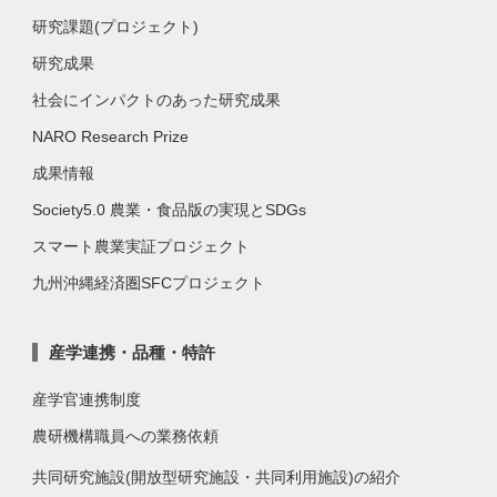
研究課題(プロジェクト)
研究成果
社会にインパクトのあった研究成果
NARO Research Prize
成果情報
Society5.0 農業・食品版の実現とSDGs
スマート農業実証プロジェクト
九州沖縄経済圏SFCプロジェクト
産学連携・品種・特許
産学官連携制度
農研機構職員への業務依頼
共同研究施設(開放型研究施設・共同利用施設)の紹介