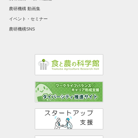
農研機構 動画集
イベント・セミナー
農研機構SNS