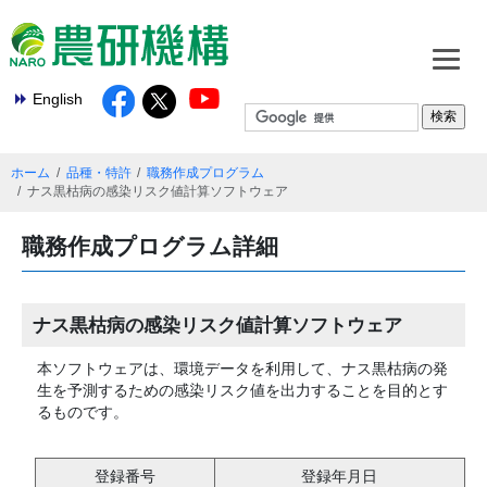
English
ホーム
品種・特許
職務作成プログラム
ナス黒枯病の感染リスク値計算ソフトウェア
職務作成プログラム詳細
ナス黒枯病の感染リスク値計算ソフトウェア
本ソフトウェアは、環境データを利用して、ナス黒枯病の発
生を予測するための感染リスク値を出力することを目的とす
るものです。
登録番号
登録年月日