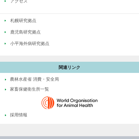
アクセス
札幌研究拠点
鹿児島研究拠点
小平海外病研究拠点
関連リンク
農林水産省 消費・安全局
家畜保健衛生所一覧
採用情報