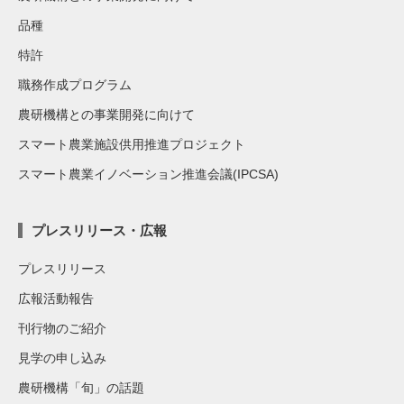
品種
特許
職務作成プログラム
農研機構との事業開発に向けて
スマート農業施設供用推進プロジェクト
スマート農業イノベーション推進会議(IPCSA)
プレスリリース・広報
プレスリリース
広報活動報告
刊行物のご紹介
見学の申し込み
農研機構「旬」の話題