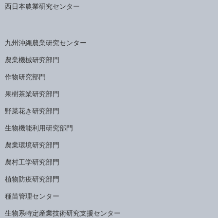
西日本農業研究センター
九州沖縄農業研究センター
農業機械研究部門
作物研究部門
果樹茶業研究部門
野菜花き研究部門
生物機能利用研究部門
農業環境研究部門
農村工学研究部門
植物防疫研究部門
種苗管理センター
生物系特定産業技術研究支援センター