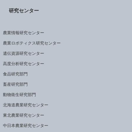
研究センター
農業情報研究センター
農業ロボティクス研究センター
遺伝資源研究センター
高度分析研究センター
食品研究部門
畜産研究部門
動物衛生研究部門
北海道農業研究センター
東北農業研究センター
中日本農業研究センター