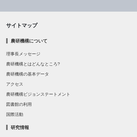
サイトマップ
農研機構について
理事長メッセージ
農研機構とはどんなところ?
農研機構の基本データ
アクセス
農研機構ビジョンステートメント
図書館の利用
国際活動
研究情報