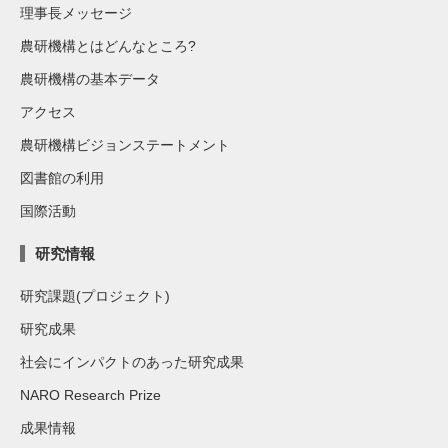
理事長メッセージ
農研機構とはどんなところ?
農研機構の基本データ
アクセス
農研機構ビジョンステートメント
図書館の利用
国際活動
研究情報
研究課題(プロジェクト)
研究成果
社会にインパクトのあった研究成果
NARO Research Prize
成果情報