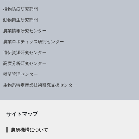
植物防疫研究部門
動物衛生研究部門
農業情報研究センター
農業ロボティクス研究センター
遺伝資源研究センター
高度分析研究センター
種苗管理センター
生物系特定産業技術研究支援センター
サイトマップ
農研機構について