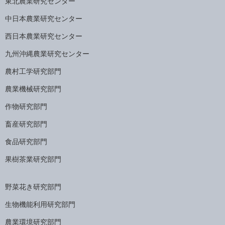
東北農業研究センター
中日本農業研究センター
西日本農業研究センター
九州沖縄農業研究センター
農村工学研究部門
農業機械研究部門
作物研究部門
畜産研究部門
食品研究部門
果樹茶業研究部門
野菜花き研究部門
生物機能利用研究部門
農業環境研究部門