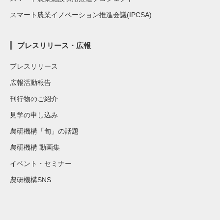
スマート農業イノベーション推進会議(IPCSA)
プレスリリース・広報
プレスリリース
広報活動報告
刊行物のご紹介
見学の申し込み
農研機構「旬」の話題
農研機構 動画集
イベント・セミナー
農研機構SNS