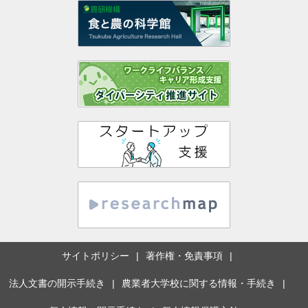
サイトポリシー
著作権・免責事項
法人文書の開示手続き
農業者大学校に関する情報・手続き