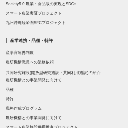
Society5.0 農業・食品版の実現とSDGs
スマート農業実証プロジェクト
九州沖縄経済圏SFCプロジェクト
産学連携・品種・特許
産学官連携制度
農研機構職員への業務依頼
共同研究施設(開放型研究施設・共同利用施設)の紹介
農研機構との事業開発に向けて
品種
特許
職務作成プログラム
農研機構との事業開発に向けて
スマート農業施設供用推進プロジェクト