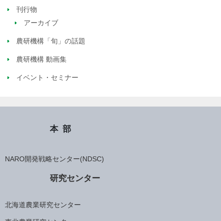
刊行物
アーカイブ
農研機構「旬」の話題
農研機構 動画集
イベント・セミナー
本部
NARO開発戦略センター(NDSC)
研究センター
北海道農業研究センター