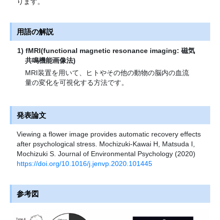
ります。
用語の解説
fMRI(functional magnetic resonance imaging: 磁気
共鳴機能画像法)
MRI装置を用いて、ヒトやその他の動物の脳内の血流
量の変化を可視化する方法です。
発表論文
Viewing a flower image provides automatic recovery effects
after psychological stress. Mochizuki-Kawai H, Matsuda I,
Mochizuki S. Journal of Environmental Psychology (2020)
https://doi.org/10.1016/j.jenvp.2020.101445
参考図