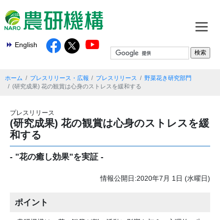
English
ホーム
プレスリリース・広報
プレスリリース
野菜花き研究部門
(研究成果) 花の観賞は心身のストレスを緩和する
プレスリリース
(研究成果) 花の観賞は心身のストレスを緩
和する
- "花の癒し効果"を実証 -
情報公開日:2020年7月 1日 (水曜日)
ポイント