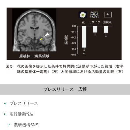
プレスリリース・広報
プレスリリース
広報活動報告
農研機構SNS