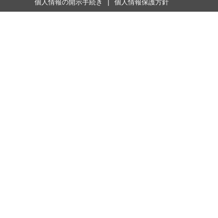
個人情報の開示手続き
個人情報保護方針