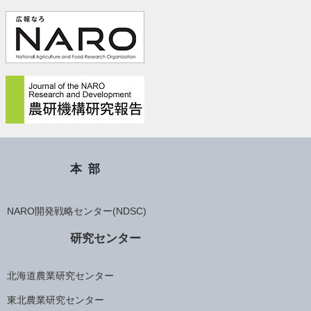
本部
NARO開発戦略センター(NDSC)
研究センター
北海道農業研究センター
東北農業研究センター