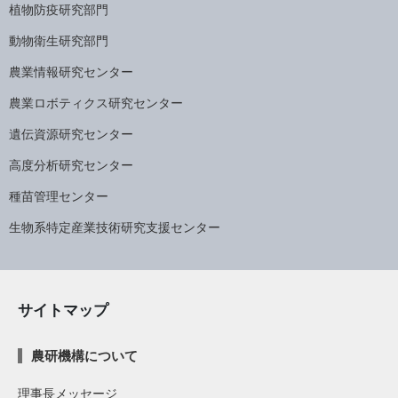
植物防疫研究部門
動物衛生研究部門
農業情報研究センター
農業ロボティクス研究センター
遺伝資源研究センター
高度分析研究センター
種苗管理センター
生物系特定産業技術研究支援センター
サイトマップ
農研機構について
理事長メッセージ