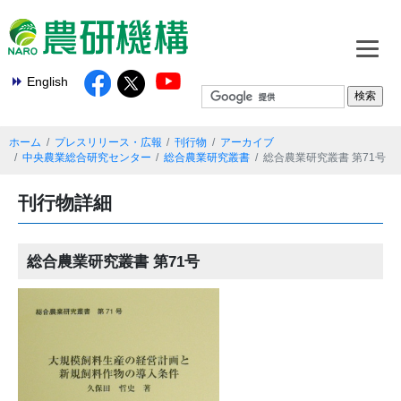
English
ホーム
プレスリリース・広報
刊行物
アーカイブ
中央農業総合研究センター
総合農業研究叢書
総合農業研究叢書 第71号
刊行物詳細
総合農業研究叢書 第71号