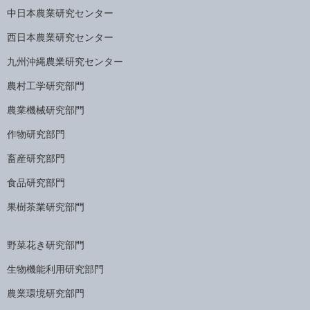
中日本農業研究センター
西日本農業研究センター
九州沖縄農業研究センター
農村工学研究部門
農業機械研究部門
作物研究部門
畜産研究部門
食品研究部門
果樹茶業研究部門
野菜花き研究部門
生物機能利用研究部門
農業環境研究部門