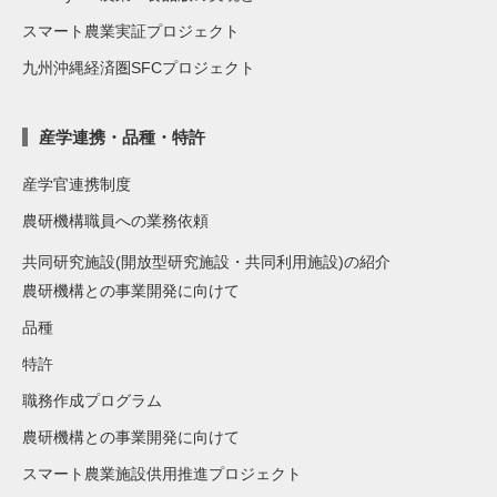
スマート農業実証プロジェクト
九州沖縄経済圏SFCプロジェクト
産学連携・品種・特許
産学官連携制度
農研機構職員への業務依頼
共同研究施設(開放型研究施設・共同利用施設)の紹介
農研機構との事業開発に向けて
品種
特許
職務作成プログラム
農研機構との事業開発に向けて
スマート農業施設供用推進プロジェクト