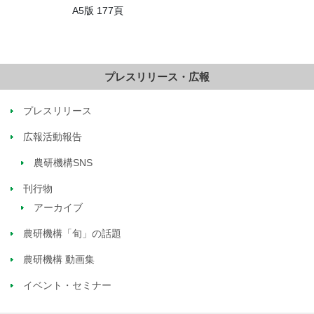
A5版 177頁
プレスリリース・広報
プレスリリース
広報活動報告
農研機構SNS
刊行物
アーカイブ
農研機構「旬」の話題
農研機構 動画集
イベント・セミナー