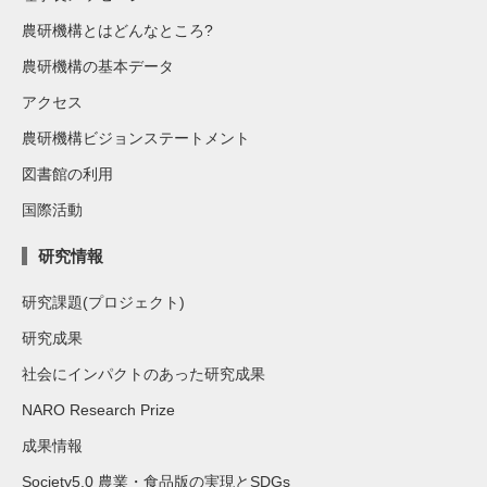
農研機構とはどんなところ?
農研機構の基本データ
アクセス
農研機構ビジョンステートメント
図書館の利用
国際活動
研究情報
研究課題(プロジェクト)
研究成果
社会にインパクトのあった研究成果
NARO Research Prize
成果情報
Society5.0 農業・食品版の実現とSDGs