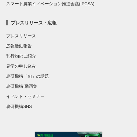
スマート農業イノベーション推進会議(IPCSA)
プレスリリース・広報
プレスリリース
広報活動報告
刊行物のご紹介
見学の申し込み
農研機構「旬」の話題
農研機構 動画集
イベント・セミナー
農研機構SNS