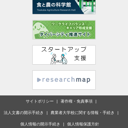
サイトポリシー
著作権・免責事項
法人文書の開示手続き
農業者大学校に関する情報・手続き
個人情報の開示手続き
個人情報保護方針