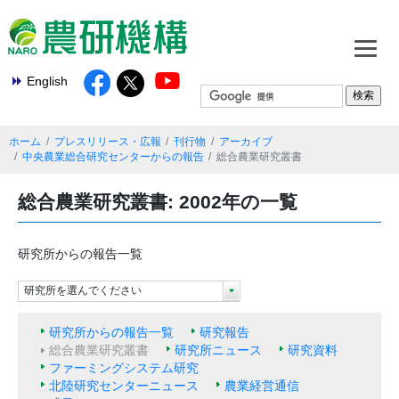
English
ホーム
プレスリリース・広報
刊行物
アーカイブ
中央農業総合研究センターからの報告
総合農業研究叢書
総合農業研究叢書: 2002年の一覧
研究所からの報告一覧
研究所を選んでください
研究所からの報告一覧
研究報告
総合農業研究叢書
研究所ニュース
研究資料
ファーミングシステム研究
北陸研究センターニュース
農業経営通信