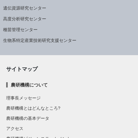
遺伝資源研究センター
高度分析研究センター
種苗管理センター
生物系特定産業技術研究支援センター
サイトマップ
農研機構について
理事長メッセージ
農研機構とはどんなところ?
農研機構の基本データ
アクセス