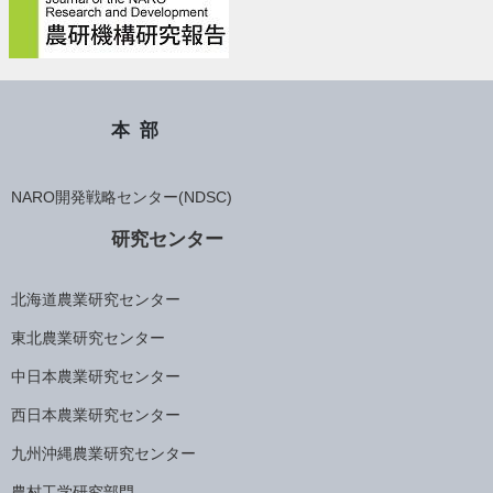
本部
NARO開発戦略センター(NDSC)
研究センター
北海道農業研究センター
東北農業研究センター
中日本農業研究センター
西日本農業研究センター
九州沖縄農業研究センター
農村工学研究部門