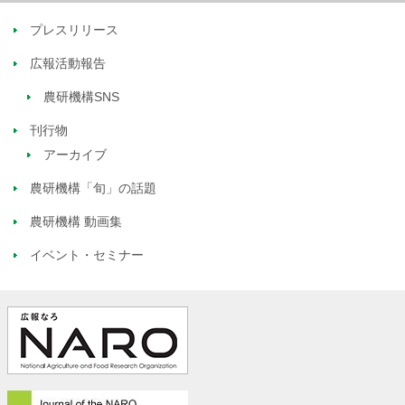
プレスリリース
広報活動報告
農研機構SNS
刊行物
アーカイブ
農研機構「旬」の話題
農研機構 動画集
イベント・セミナー