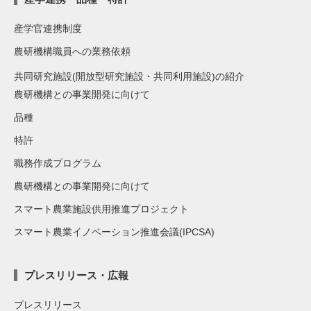
産学官連携制度
農研機構職員への業務依頼
共同研究施設(開放型研究施設・共同利用施設)の紹介
農研機構との事業開発に向けて
品種
特許
職務作成プログラム
農研機構との事業開発に向けて
スマート農業施設供用推進プロジェクト
スマート農業イノベーション推進会議(IPCSA)
プレスリリース・広報
プレスリリース