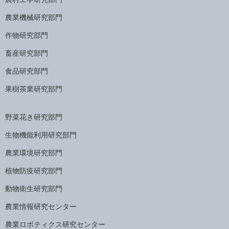
農業機械研究部門
作物研究部門
畜産研究部門
食品研究部門
果樹茶業研究部門
野菜花き研究部門
生物機能利用研究部門
農業環境研究部門
植物防疫研究部門
動物衛生研究部門
農業情報研究センター
農業ロボティクス研究センター