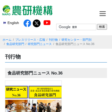
English
ホーム
プレスリリース・広報
刊行物
研究センター・部門別
食品研究部門
研究部門ニュース
食品研究部門ニュース No.36
刊行物
食品研究部門ニュース No.36