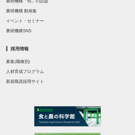
農研機構「旬」の話題
農研機構 動画集
イベント・セミナー
農研機構SNS
採用情報
募集(職種別)
人材育成プログラム
新規職員採用サイト