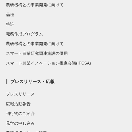
農研機構との事業開発に向けて
品種
特許
職務作成プログラム
農研機構との事業開発に向けて
スマート農業研究関連施設の供用
スマート農業イノベーション推進会議(IPCSA)
プレスリリース・広報
プレスリリース
広報活動報告
刊行物のご紹介
見学の申し込み