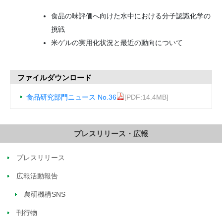
食品の味評価へ向けた水中における分子認識化学の
挑戦
米ゲルの実用化状況と最近の動向について
ファイルダウンロード
食品研究部門ニュース No.36
[PDF:14.4MB]
プレスリリース・広報
プレスリリース
広報活動報告
農研機構SNS
刊行物