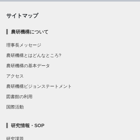
サイトマップ
農研機構について
理事長メッセージ
農研機構とはどんなところ?
農研機構の基本データ
アクセス
農研機構ビジョンステートメント
図書館の利用
国際活動
研究情報・SOP
研究課題