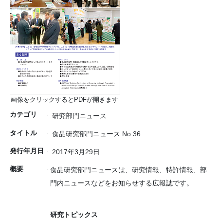
画像をクリックするとPDFが開きます
カテゴリ
研究部門ニュース
タイトル
食品研究部門ニュース No.36
発行年月日
2017年3月29日
概要
食品研究部門ニュースは、研究情報、特許情報、部
門内ニュースなどをお知らせする広報誌です。
研究トピックス