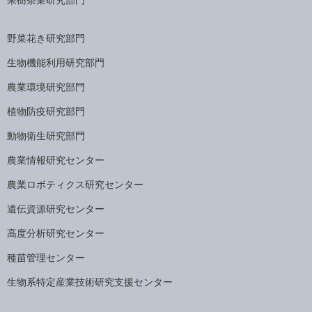
果樹茶業研究部門
野菜花き研究部門
生物機能利用研究部門
農業環境研究部門
植物防疫研究部門
動物衛生研究部門
農業情報研究センター
農業ロボティクス研究センター
遺伝資源研究センター
高度分析研究センター
種苗管理センター
生物系特定産業技術研究支援センター