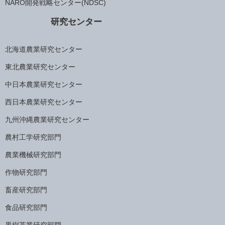
NARO開発戦略センター(NDSC)
研究センター
北海道農業研究センター
東北農業研究センター
中日本農業研究センター
西日本農業研究センター
九州沖縄農業研究センター
農村工学研究部門
農業機械研究部門
作物研究部門
畜産研究部門
食品研究部門