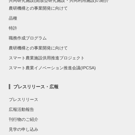
共同研究施設(開放型研究施設・共同利用施設)の紹介
農研機構との事業開発に向けて
品種
特許
職務作成プログラム
農研機構との事業開発に向けて
スマート農業施設供用推進プロジェクト
スマート農業イノベーション推進会議(IPCSA)
プレスリリース・広報
プレスリリース
広報活動報告
刊行物のご紹介
見学の申し込み