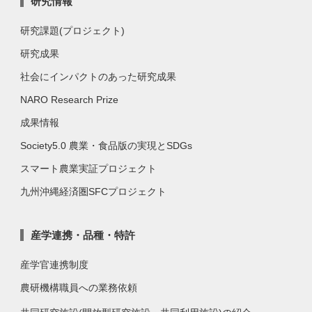
研究情報
研究課題(プロジェクト)
研究成果
社会にインパクトのあった研究成果
NARO Research Prize
成果情報
Society5.0 農業・食品版の実現とSDGs
スマート農業実証プロジェクト
九州沖縄経済圏SFCプロジェクト
産学連携・品種・特許
産学官連携制度
農研機構職員への業務依頼