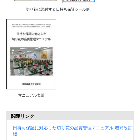
切り花に添付する日持ち保証シール例
マニュアル表紙
関連リンク
日持ち保証に対応した切り花の品質管理マニュアル 増補改訂
版