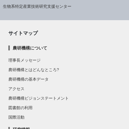
生物系特定産業技術研究支援センター
サイトマップ
農研機構について
理事長メッセージ
農研機構とはどんなところ?
農研機構の基本データ
アクセス
農研機構ビジョンステートメント
図書館の利用
国際活動