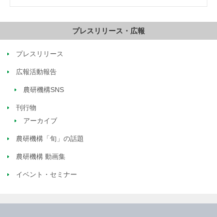
プレスリリース・広報
プレスリリース
広報活動報告
農研機構SNS
刊行物
アーカイブ
農研機構「旬」の話題
農研機構 動画集
イベント・セミナー