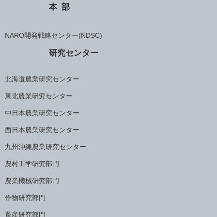
本部
NARO開発戦略センター(NDSC)
研究センター
北海道農業研究センター
東北農業研究センター
中日本農業研究センター
西日本農業研究センター
九州沖縄農業研究センター
農村工学研究部門
農業機械研究部門
作物研究部門
畜産研究部門