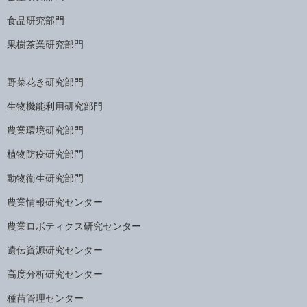
食品研究部門
果樹茶業研究部門
野菜花き研究部門
生物機能利用研究部門
農業環境研究部門
植物防疫研究部門
動物衛生研究部門
農業情報研究センター
農業ロボティクス研究センター
遺伝資源研究センター
高度分析研究センター
種苗管理センター