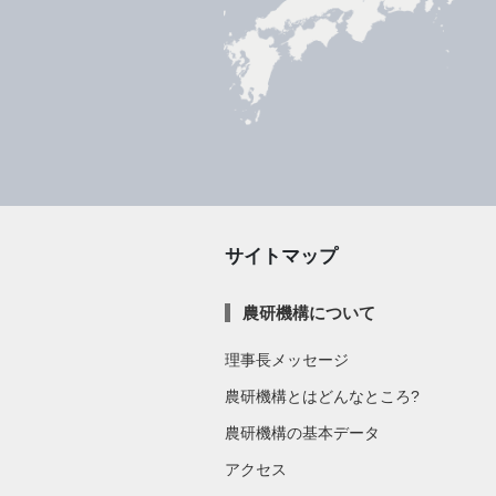
サイトマップ
農研機構について
理事長メッセージ
農研機構とはどんなところ?
農研機構の基本データ
アクセス