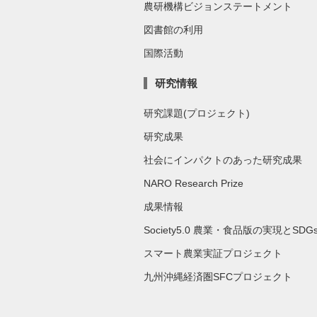
農研機構ビジョンステートメント
図書館の利用
国際活動
研究情報
研究課題(プロジェクト)
研究成果
社会にインパクトのあった研究成果
NARO Research Prize
成果情報
Society5.0 農業・食品版の実現とSDG
スマート農業実証プロジェクト
九州沖縄経済圏SFCプロジェクト