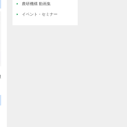
農研機構 動画集
イベント・セミナー
限