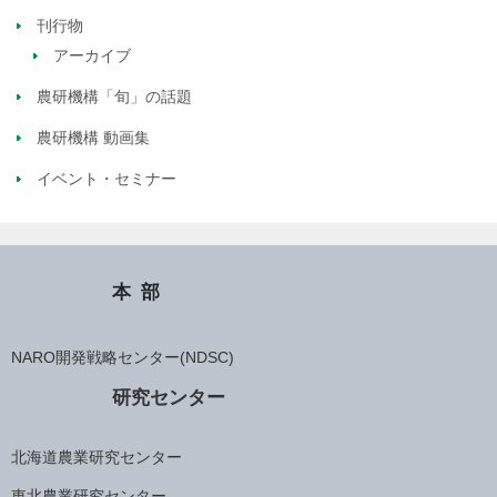
刊行物
アーカイブ
農研機構「旬」の話題
農研機構 動画集
イベント・セミナー
本部
NARO開発戦略センター(NDSC)
研究センター
北海道農業研究センター
東北農業研究センター