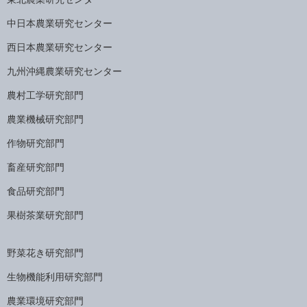
中日本農業研究センター
西日本農業研究センター
九州沖縄農業研究センター
農村工学研究部門
農業機械研究部門
作物研究部門
畜産研究部門
食品研究部門
果樹茶業研究部門
野菜花き研究部門
生物機能利用研究部門
農業環境研究部門