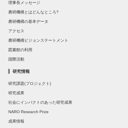
理事長メッセージ
農研機構とはどんなところ?
農研機構の基本データ
アクセス
農研機構ビジョンステートメント
図書館の利用
国際活動
研究情報
研究課題(プロジェクト)
研究成果
社会にインパクトのあった研究成果
NARO Research Prize
成果情報