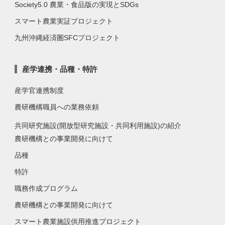
Society5.0 農業・食品版の実現とSDGs
スマート農業実証プロジェクト
九州沖縄経済圏SFCプロジェクト
産学連携・品種・特許
産学官連携制度
農研機構職員への業務依頼
共同研究施設(開放型研究施設・共同利用施設)の紹介
農研機構との事業開発に向けて
品種
特許
職務作成プログラム
農研機構との事業開発に向けて
スマート農業施設供用推進プロジェクト