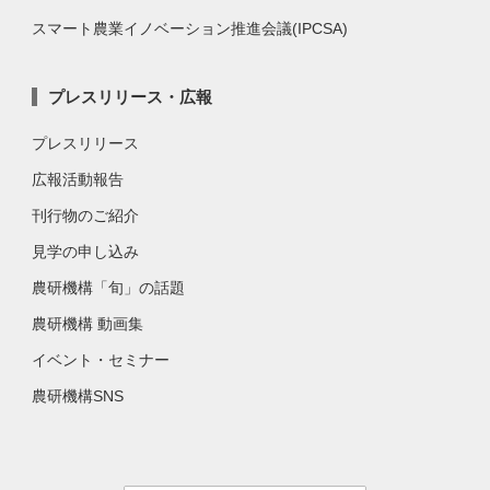
スマート農業イノベーション推進会議(IPCSA)
プレスリリース・広報
プレスリリース
広報活動報告
刊行物のご紹介
見学の申し込み
農研機構「旬」の話題
農研機構 動画集
イベント・セミナー
農研機構SNS