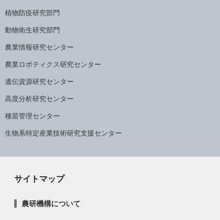
植物防疫研究部門
動物衛生研究部門
農業情報研究センター
農業ロボティクス研究センター
遺伝資源研究センター
高度分析研究センター
種苗管理センター
生物系特定産業技術研究支援センター
サイトマップ
農研機構について