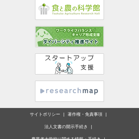
サイトポリシー
著作権・免責事項
法人文書の開示手続き
農業者大学校に関する情報・手続き