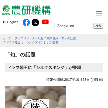
English
ホーム
プレスリリース・広報
農研機構「旬」の話題
ドラマ陸王に「シルクスポンジ」が登場
「旬」の話題
ドラマ陸王に「シルクスポンジ」が登場
情報公開日:2017年10月23日 (月曜日)