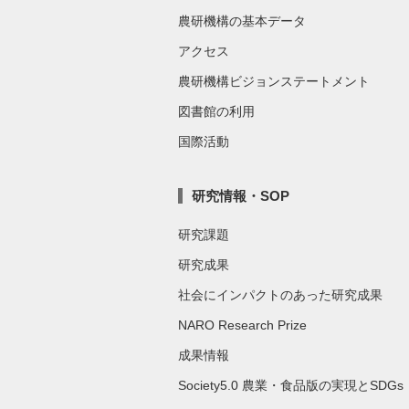
農研機構の基本データ
アクセス
農研機構ビジョンステートメント
図書館の利用
国際活動
研究情報・SOP
研究課題
研究成果
社会にインパクトのあった研究成果
NARO Research Prize
成果情報
Society5.0 農業・食品版の実現とSDGs