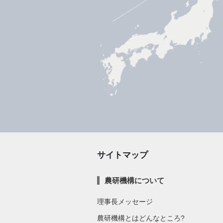
サイトマップ
農研機構について
理事長メッセージ
農研機構とはどんなところ?