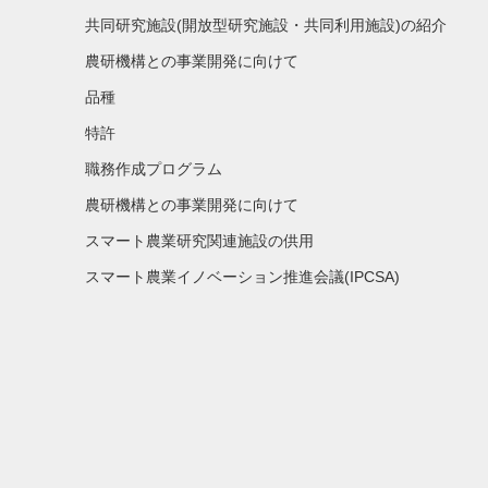
共同研究施設(開放型研究施設・共同利用施設)の紹介
農研機構との事業開発に向けて
品種
特許
職務作成プログラム
農研機構との事業開発に向けて
スマート農業研究関連施設の供用
スマート農業イノベーション推進会議(IPCSA)