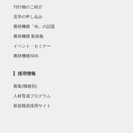
刊行物のご紹介
見学の申し込み
農研機構「旬」の話題
農研機構 動画集
イベント・セミナー
農研機構SNS
採用情報
募集(職種別)
人材育成プログラム
新規職員採用サイト