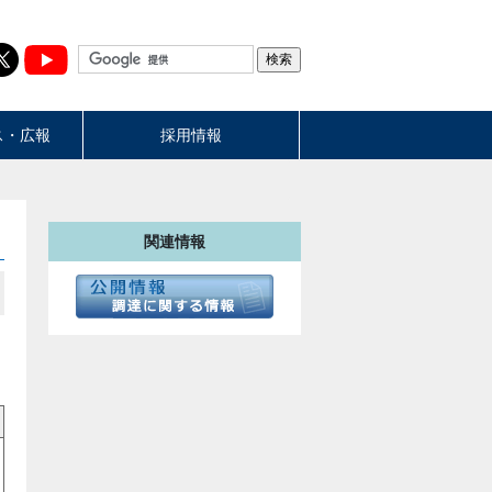
ス・広報
採用情報
関連情報