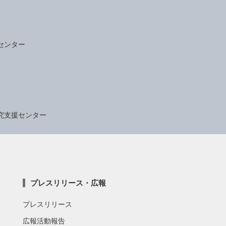
センター
究支援センター
プレスリリース・広報
プレスリリース
広報活動報告